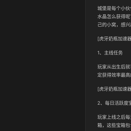
城堡是每个小伙
水晶怎么获得呢
己的小窝，感兴
[虎牙奶瓶加速器
1、主线任务
玩家从出生后就
定获得效率最高
[虎牙奶瓶加速器
2、每日活跃度
玩家上线之后每
箱，这些宝箱包