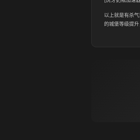
[虎牙奶瓶加速器
以上就是有杀气
的城堡等级提升