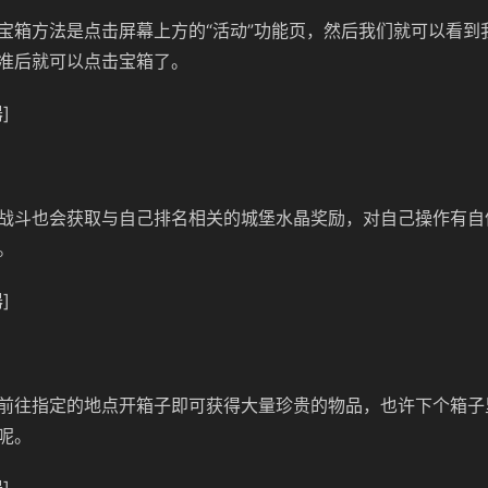
宝箱方法是点击屏幕上方的“活动”功能页，然后我们就可以看到
准后就可以点击宝箱了。
]
战斗也会获取与自己排名相关的城堡水晶奖励，对自己操作有自
。
]
前往指定的地点开箱子即可获得大量珍贵的物品，也许下个箱子
呢。