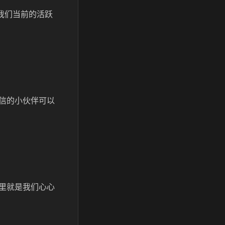
我们当前的活跃
信的小伙伴可以
里就是我们心心