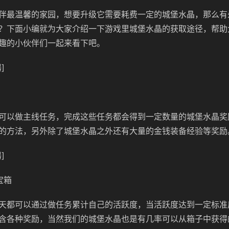
伴最温馨的家园，想要升级它需要耗费一定的城堡水晶，那么有
？下面小编就为大家介绍一下游戏里城堡水晶的获取途径，帮助
趣的小伙伴们一起来看下吧。
]
可以做主线任务，完成这些任务都会得到一定数量的城堡水晶奖
的方法，另外除了城堡水晶之外还有大量的金钱装备经验等奖励
]
宝箱
天都可以通过做任务累计自己的活跃度，当活跃度达到一定标准
含各种奖励，当然我们的城堡水晶也是有几率可以从箱子中获得