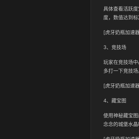
具体查看活跃度
度，数值达到标
[虎牙奶瓶加速器
3、竞技场
玩家在竞技场中
多打一下竞技场
[虎牙奶瓶加速器
4、藏宝图
使用神秘藏宝图
念念的城堡水晶