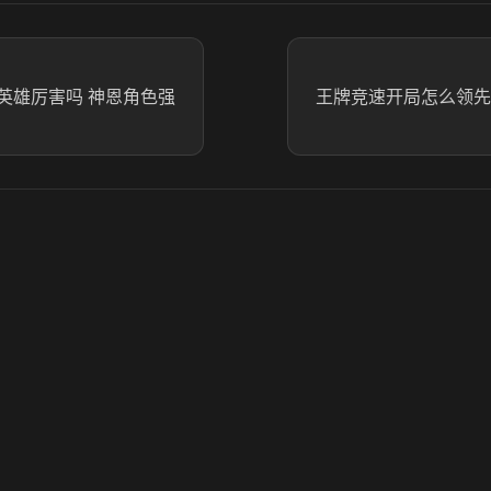
英雄厉害吗 神恩角色强
王牌竞速开局怎么领先