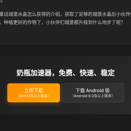
]
童话城堡水晶怎么获得的介绍，获取了足够的城堡水晶后小伙伴
，种植更好的作物了，小伙伴们城堡都升级到什么地步了呢？
奶瓶加速器，免费、快速、稳定
立即下载
下载 Android 版
（Win10及以上版本）
（Android 8.0及以上版本）