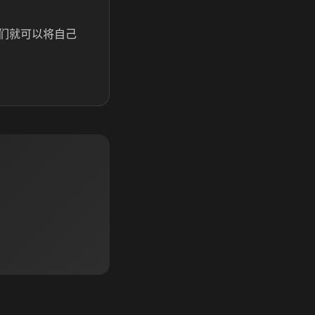
们就可以将自己