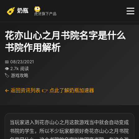
奶瓶
虎牙旗下产品
花亦山心之月书院名字是什么
书院作用解析
📅 08/23/2021
👁 2.7k 阅读
🏷 游戏攻略
← 返回资讯列表
👉 点此了解奶瓶加速器
当玩家进入到花亦山心之月这款游戏当中就会自动变成
书院的学生，所以不少玩家都很好奇花亦山心之月书院