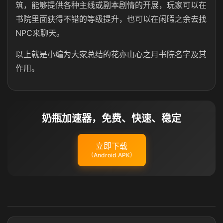
筑，能够提供各种主线或副本剧情的开展，玩家可以在
书院里面获得不错的等级提升，也可以在闲暇之余去找
NPC来聊天。
以上就是小编为大家总结的花亦山心之月书院名字及其
作用。
奶瓶加速器，免费、快速、稳定
立即下载
（Android APK）