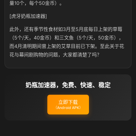
量10个，每个50金币）。
[虎牙奶瓶加速器]
此外，还有季节性食材如3月至5月底每日上架的草莓
（5个/天，40金币）和三文鱼（5个/天，50金币），
而4月清明期间曾上架的艾草目前已下架。至此关于花
花与幕间剧购物的问题，大家都清楚了吗？
奶瓶加速器，免费、快速、稳定
立即下载
（Android APK）