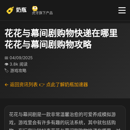
奶瓶
虎牙旗下产品
花花与幕间剧购物快递在哪里
花花与幕间剧购物攻略
📅 04/09/2025
👁 3.8k 阅读
🏷 游戏攻略
← 返回资讯列表
👉 点此了解奶瓶加速器
花花与幕间剧是一款非常温馨治愈的可爱养成模拟游
戏，游戏里会有许多有趣的玩法系统，其中就包括购