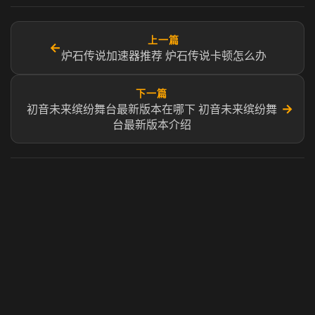
上一篇
←
炉石传说加速器推荐 炉石传说卡顿怎么办
下一篇
→
初音未来缤纷舞台最新版本在哪下 初音未来缤纷舞
台最新版本介绍​