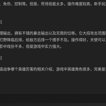
、免伤、控制等。但是，死侍技能太多，操作难度较高，新手玩
]
理输出，拥有不错的暴击输出以及无限的位移。它大招攻击范围
打野降临后排，给敌方后排一个措手不及。操作得好，天使可以
影中戏份不多，但是游戏中实力强大。
]
级战争哪个英雄厉害的相关介绍，游戏中英雄角色很多，完美复