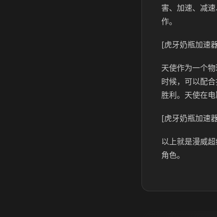
害、加速、减速
作。
[虎牙奶瓶加速器
天使作为一个物
时候，可以配合
胜利。天使在电
[虎牙奶瓶加速器
以上就是漫威超
角色。