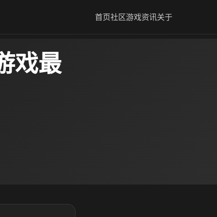
首页
社区
游戏资讯
关于
游戏最