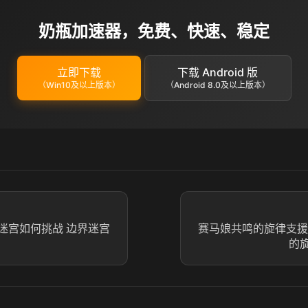
奶瓶加速器，免费、快速、稳定
立即下载
下载 Android 版
（Win10及以上版本）
（Android 8.0及以上版本）
迷宫如何挑战 边界迷宫
赛马娘共鸣的旋律支援
的