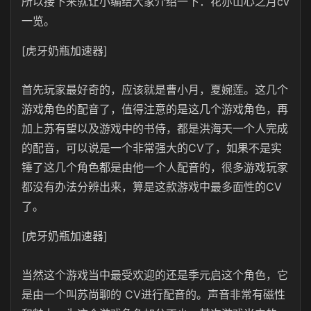
所以接下来就让小编给大家介绍一下：花亦山心之月cv
一览。
[虎牙奶瓶加速器]
首先玩家最好奇的，应该就是曹小月，夏婉莲。这几个
游戏角色的配音了，值得注意的是这几个游戏角色，再
加上苏有望以及游戏中的书侍，都是洪海天一个人完成
的配音，可以说是一个非常强大的CV了，如果不是实
锤了这几个角色都是由他一个人配音的，很多游戏玩家
都没有办法分辨出来，算是这款游戏中最多面性的CV
了。
[虎牙奶瓶加速器]
当然这个游戏当中最受欢迎的还是季元启这个角色，它
是由一个叫苏尚聊的 CV进行配音的。声音非常有磁性