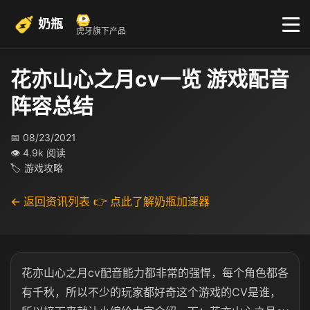
奶瓶
虎牙旗下产品
花亦山心之月cv一览 游戏配音
阵容总结
📅 08/23/2021
👁 4.9k 阅读
🏷 游戏攻略
← 返回资讯列表
👉 点此了解奶瓶加速器
花亦山心之月cv配音能力都非常的强悍，每个角色都各
有千秋，所以不少的玩家都好奇这个游戏的CV是谁，