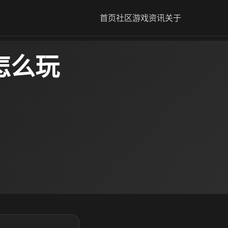
首页
社区
游戏资讯
关于
怎么玩