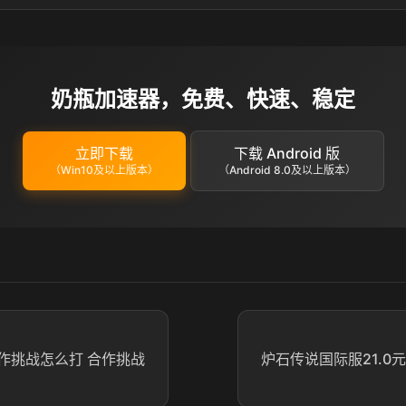
奶瓶加速器，免费、快速、稳定
立即下载
下载 Android 版
（Win10及以上版本）
（Android 8.0及以上版本）
作挑战怎么打 合作挑战
炉石传说国际服21.0