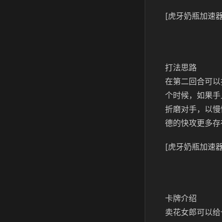
[虎牙奶瓶加速器
打法思路
在第二回合可以
个时候，如果手
折磨对手，以慢
德的快攻更多存
[虎牙奶瓶加速器
卡牌介绍
卖花女郎可以给