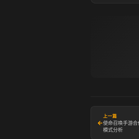
上一篇
←
使命召唤手游合
模式分析