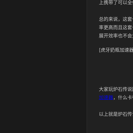
上携带了可以全
总的来说，这套
率更高而且这套
展开效率也不会
[虎牙奶瓶加速器
大家玩炉石传说
加速器
，什么卡
以上就是炉石传