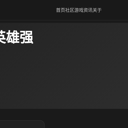
首页
社区
游戏资讯
关于
英雄强