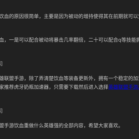
饮血的原因很简单，主要是因为被动的增持使得其在前期就可以
血，一是可以配合被动将暴击几率翻倍，二十可以配合q等技能
]
雄联盟手游，除了弄清楚饮血等装备更新外，拥有一个稳定的加
家推荐虎牙奶瓶加速器，只需要下载然后进入选择
英雄联盟手游
]
盟手游饮血重做什么英雄强的全部内容，希望大家喜欢。