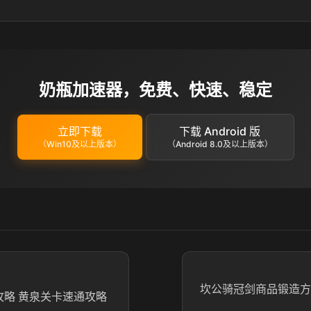
奶瓶加速器，免费、快速、稳定
立即下载
下载 Android 版
（Win10及以上版本）
（Android 8.0及以上版本）
坎公骑冠剑商品锻造方
攻略 黄泉关卡速通攻略