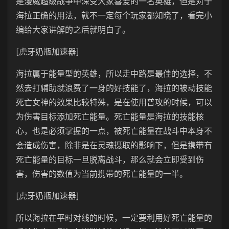
是漫威超级战争中深受大家喜爱的一名英雄，但是对于
海拉正确的用法，就不一定每个玩家都知晓了，看完小
编给大家讲解的之后就明白了。
[虎牙奶瓶加速器]
海拉属于能量型的英雄，所以走中路是最佳的选择，不
然去打辅助就浪费了一身的好技能了，海拉的被动技能
死亡女神的效果比较特殊，是在使用普攻的时候，可以
为伤害目标添加死亡能量。死亡能量是海拉的技能核
心，也是必须掌握的一点，被死亡能量在战斗中本身不
会造成伤害，除非是在灵魂摄取的影响下，但是携带有
死亡能量的目标一旦脱离战斗，那么就会立即受到伤
害，伤害的数值为当前携带的死亡能量的一半。
[虎牙奶瓶加速器]
所以海拉在平时对线的时候，一定要利用好死亡能量的