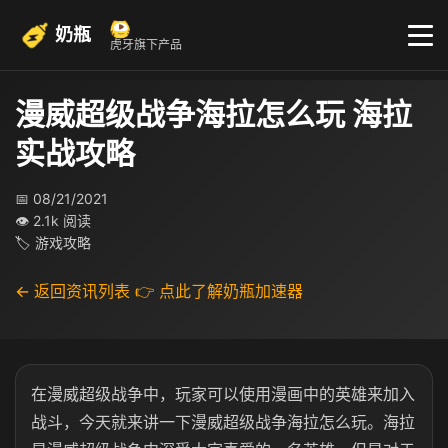
奶瓶
虎牙旗下产品
漫威超级战争海拉怎么玩 海拉
实战攻略
📅 08/21/2021
👁 2.1k 阅读
🏷 游戏攻略
← 返回资讯列表
👉 点此了解奶瓶加速器
在漫威超级战争中，玩家可以使用漫画中的英雄来加入
战斗，今天就来讲一下漫威超级战争海拉怎么玩。海拉