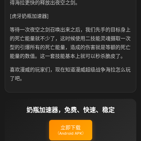
得海拉更快的释放出夜空之剑。
[虎牙奶瓶加速器]
等待一次夜空之剑召唤出来之后，我们先手的目标身上
的死亡能量就不少了，这时候使用二技能灵魂摄取一次
型的引爆所有的死亡能量，造成的伤害就是等额的死亡
能量的数值。这一套技能基本上就可以秒杀脆皮了。
喜欢漫威的玩家们，现在知道漫威超级战争海拉怎么玩
了吧。
奶瓶加速器，免费、快速、稳定
立即下载
（Android APK）