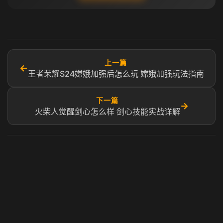
上一篇
←
王者荣耀S24嫦娥加强后怎么玩 嫦娥加强玩法指南
下一篇
→
火柴人觉醒剑心怎么样 剑心技能实战详解