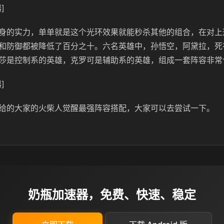
]
身的实力，单单就是这个光环效果就能秒杀其他的组合，在对上
和防御都被降低了百分之十。六名英雄中，孙悟空，阿黛拉，死
莎是控制系的英雄，克罗可是辅助系的英雄，组成一套阵容非常
]
给的大家的火柴人觉醒最强阵容搭配，大家可以去尝试一下。
奶瓶加速器，免费、快速、稳定