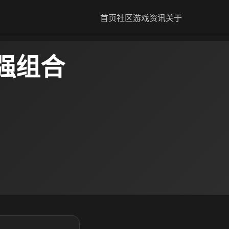
首页
社区
游戏资讯
关于
强组合