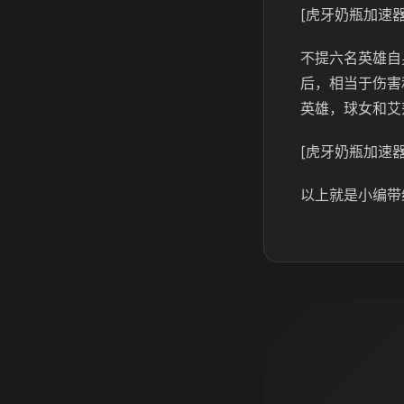
[虎牙奶瓶加速器
不提六名英雄自
后，相当于伤害
英雄，球女和艾
[虎牙奶瓶加速器
以上就是小编带