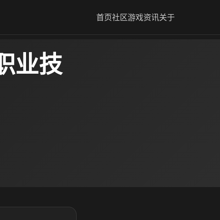
首页
社区
游戏资讯
关于
职业技