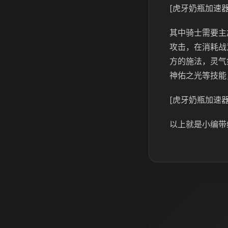
[虎牙奶瓶加速器
其中骑士需要主
攻击，在消耗战
方的施法，灵气
神佑之光等技能
[虎牙奶瓶加速器
以上就是小编带