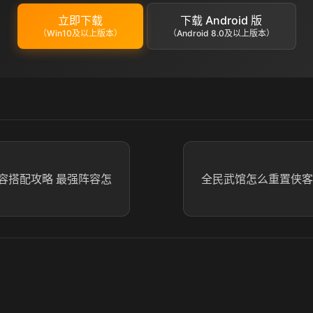
立即下载
下载 Android 版
（Win10及以上版本）
（Android 8.0及以上版本）
容搭配攻略 最强阵容怎
全民武馆怎么重置侠客