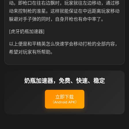
动。即枪口在往右边飘时，玩家就往左边移动，通过移
动来控制枪的准星。这样就能保证在中远距离玩家移动
躲避对手子弹的同时，自身开枪也有命中率了。
[虎牙奶瓶加速器]
以上便是和平精英怎么快速学会移动打枪的全部内容，
希望对玩家有所帮助。
奶瓶加速器，免费、快速、稳定
立即下载
（Android APK）