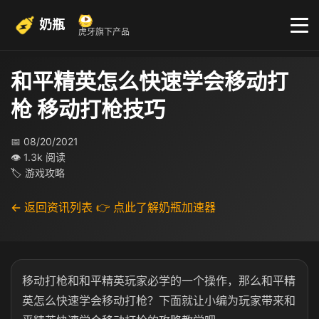
奶瓶
虎牙旗下产品
和平精英怎么快速学会移动打
枪 移动打枪技巧
📅 08/20/2021
👁 1.3k 阅读
🏷 游戏攻略
← 返回资讯列表
👉 点此了解奶瓶加速器
移动打枪和和平精英玩家必学的一个操作，那么和平精
英怎么快速学会移动打枪？下面就让小编为玩家带来和