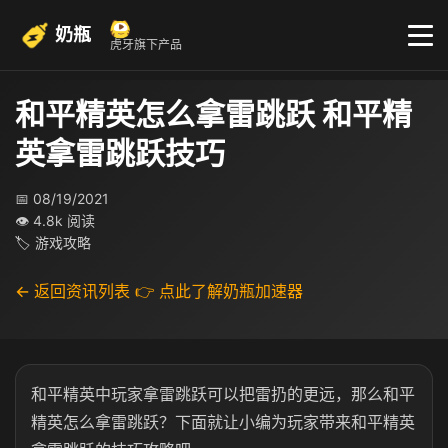
奶瓶
虎牙旗下产品
和平精英怎么拿雷跳跃 和平精
英拿雷跳跃技巧
📅 08/19/2021
👁 4.8k 阅读
🏷 游戏攻略
← 返回资讯列表
👉 点此了解奶瓶加速器
和平精英中玩家拿雷跳跃可以把雷扔的更远，那么和平
精英怎么拿雷跳跃？下面就让小编为玩家带来和平精英