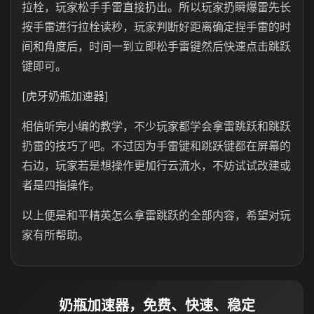
拉栓，玩家松手手雷直接扔出。所以玩家扔瞬爆雷先长
按手雷进行拉栓读秒，玩家判断好距离确定捏手雷的时
间和角度后，时间一到立即松手雷键然后快速点击跳跃
键即可。
[虎牙奶瓶加速器]
相信听完小编的教学，不少玩家都学会拿雷跳跃和跳跃
扔雷的技巧了吧。不过因为手雷键和跳跃键都在屏幕的
右边，玩家若是想操作更加行云流水，不妨试试改建或
者是四指操作。
以上便是和平精英怎么拿雷跳跃的全部内容，希望对玩
家有所帮助。
奶瓶加速器，免费、快速、稳定