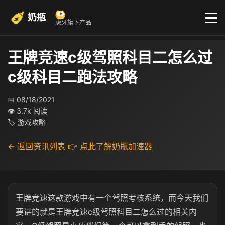
奶瓶
虎牙旗下产品
王牌竞速c级驾照科目二怎么过
c级科目二跑法攻略
📅 08/18/2021
👁 3.7k 阅读
🏷 游戏攻略
← 返回资讯列表
👉 点此了解奶瓶加速器
王牌竞速这款游戏中有一个驾照考核系统，而今天我们
要讲的就是王牌竞速c级驾照科目二怎么过的相关内