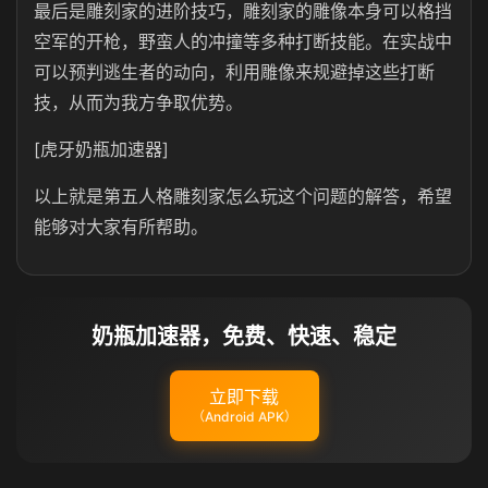
最后是雕刻家的进阶技巧，雕刻家的雕像本身可以格挡
空军的开枪，野蛮人的冲撞等多种打断技能。在实战中
可以预判逃生者的动向，利用雕像来规避掉这些打断
技，从而为我方争取优势。
[虎牙奶瓶加速器]
以上就是第五人格雕刻家怎么玩这个问题的解答，希望
能够对大家有所帮助。
奶瓶加速器，免费、快速、稳定
立即下载
（Android APK）