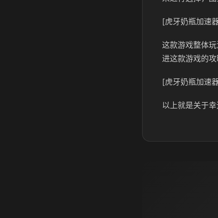
[虎牙奶瓶加速器
这款游戏整体玩
进这款游戏的攻
[虎牙奶瓶加速器
以上就是关于幸