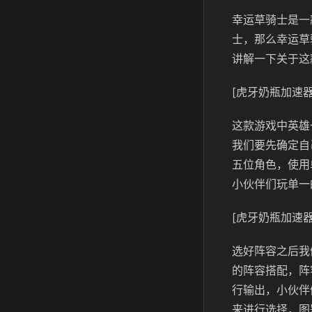
幸运草骑士是一
士，那么幸运草
讲解一下关于这
[虎牙奶瓶加速器
这款游戏中英雄
我们要先确定自
五位角色，使用
小伙伴们玩单一
[虎牙奶瓶加速器
选好阵容之后我
的阵容搭配，阵
行输出，小伙伴
来进行选择，图