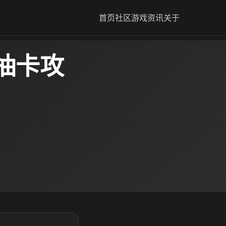
首页
社区
游戏资讯
关于
抽卡攻