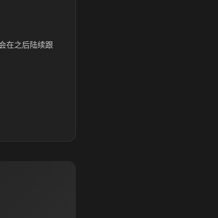
会在之后陆续跟