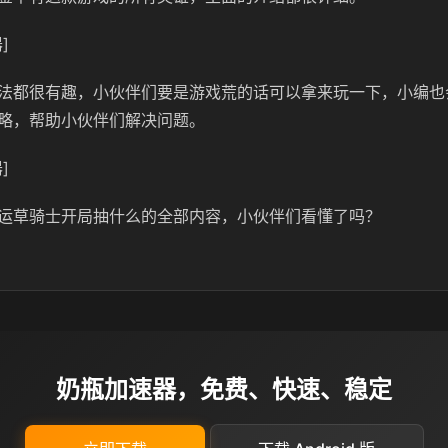
]
法都很有趣，小伙伴们要是游戏荒的话可以拿来玩一下，小编也
略，帮助小伙伴们解决问题。
]
运草骑士开局抽什么的全部内容，小伙伴们看懂了吗？
奶瓶加速器，免费、快速、稳定