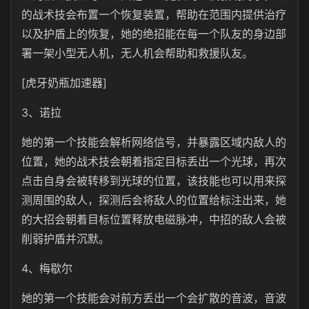
的战术技会布置一个恢复装置，帮助在范围内提供治疗
以及护盾上的恢复，她的绝招能在每一个队友的身边部
署一架小型无人机，无人机会帮助和救援队友。
[虎牙奶瓶加速器]
3、诺拉
她的第一个技能会解析网络信号，并暴露区域内敌人的
位置，她的战术技会朝着指定目标丢出一个光球，再次
点击自身会被转移到光球的位置，该技能也可以用来探
测周围的敌人，探测后会将敌人的位置给标注出来，她
的大招会朝着目标位置释放电磁脉冲，中招的敌人会被
削弱护盾并沉默。
4、梅歇尔
她的第一个技能会对前方丢出一个会扩散的音波，音波