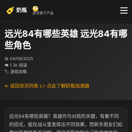
奶瓶
虎牙旗下产品
远光84有哪些英雄 远光84有哪
些角色
📅 04/08/2025
👁 1.3k 阅读
🏷 游戏攻略
← 返回资讯列表
👉 点此了解奶瓶加速器
远光84有哪些英雄？英雄作为对局的关键，有着不同
的招式，能在战斗里发挥出不同效果，而新手朋友们如