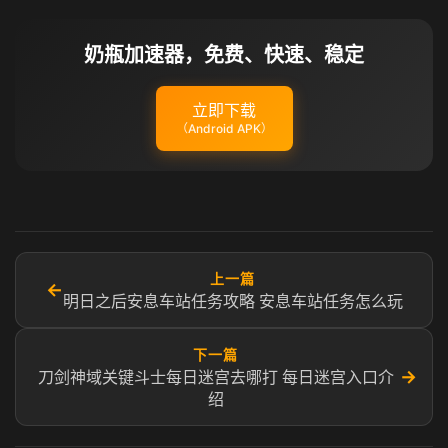
奶瓶加速器，免费、快速、稳定
立即下载
（Android APK）
上一篇
←
明日之后安息车站任务攻略 安息车站任务怎么玩
下一篇
→
刀剑神域关键斗士每日迷宫去哪打 每日迷宫入口介
绍