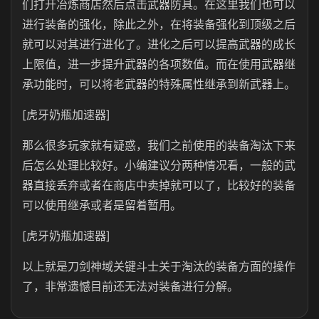
们打开冶炼商店然后点击武器防具。在这里我们也可以
进行装备的强化，除此之外，在将装备强化到顶级之后
就可以对其进行进化了。进化之后可以提高武器的成长
上限值，进一步提升武器的各项数值。而在使用武器继
承功能时，可以将老武器的特殊属性继承到新武器上。
[虎牙奶瓶加速器]
那么很多玩家就有疑惑，我们之前使用的装备淘汰下来
后怎么处理比较好。小编建议分两种情况看，一般的武
器直接丢弃或者在商店中卖掉就可以了，比较好的装备
可以使用继承或者是留着暂用。
[虎牙奶瓶加速器]
以上就是刀剑神域关键斗士关于淘汰的装备方面的操作
了，非常遗憾目前还无法对装备进行分解。