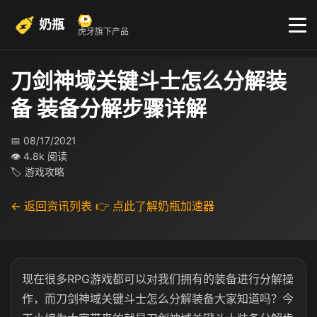
奶瓶
虎牙旗下产品
刀剑神域关键斗士怎么分解装
备 装备分解步骤详解
📅 08/17/2021
👁 4.8k 阅读
🏷 游戏攻略
← 返回资讯列表
👉 点此了解奶瓶加速器
现在很多RPG游戏都可以对我们拥有的装备进行分解操
作，而刀剑神域关键斗士怎么分解装备大家知道吗？今