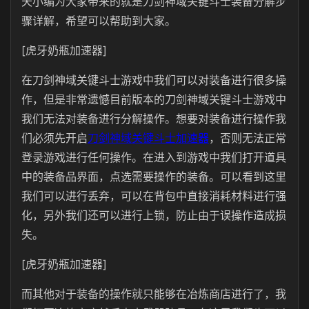
天小编为大家带来的就是刀剑神域关键斗士装备分解步
骤详解，希望可以帮助到大家。
[虎牙奶瓶加速器]
在刀剑神域关键斗士游戏中我们可以对装备进行很多操
作，但是非常遗憾目前版本的刀剑神域关键斗士游戏中
我们无法对装备进行分解操作。想要对装备进行操作我
们必须先开启
刀剑神域关键斗士加速器
，否则无法正常
登录游戏进行任何操作。在进入到游戏中我们打开道具
中的装备品界面，点选需要操作的装备。可以看到这里
我们可以进行丢弃，可以在背包中直接消耗材料进行强
化，另外我们还可以进行上锁，防止由于误操作造成损
失。
[虎牙奶瓶加速器]
而其他对于装备的操作就只能够在冶炼商店进行了，我