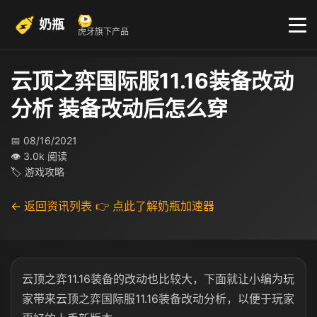
奶瓶
虎牙旗下产品
云顶之弈国际服11.16装备改动
分析 装备改动后怎么穿
📅 08/16/2021
👁 3.0k 阅读
🏷 游戏攻略
← 返回资讯列表
👉 点此了解奶瓶加速器
云顶之弈11.16装备的改动也比较大，下面就让小编为玩
家带来云顶之弈国际服11.16装备改动分析，以便于玩家