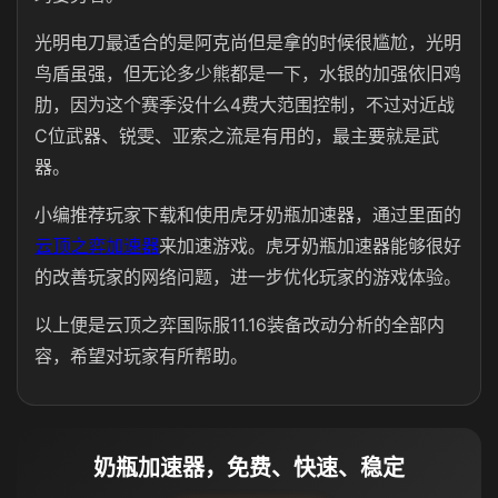
光明电刀最适合的是阿克尚但是拿的时候很尴尬，光明
鸟盾虽强，但无论多少熊都是一下，水银的加强依旧鸡
肋，因为这个赛季没什么4费大范围控制，不过对近战
C位武器、锐雯、亚索之流是有用的，最主要就是武
器。
小编推荐玩家下载和使用虎牙奶瓶加速器，通过里面的
云顶之弈加速器
来加速游戏。虎牙奶瓶加速器能够很好
的改善玩家的网络问题，进一步优化玩家的游戏体验。
以上便是云顶之弈国际服11.16装备改动分析的全部内
容，希望对玩家有所帮助。
奶瓶加速器，免费、快速、稳定