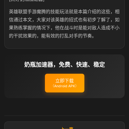
英雄联盟手游魔腾的技能玩法就是本篇介绍的这些，相
信通过本文，大家对该英雄的招式也有初步了解了，如
果熟练掌握的情况下，他在战斗时是能对敌人造成不小
的干扰效果的，能有效的打乱对手的节奏。
奶瓶加速器，免费、快速、稳定
立即下载
（Android APK）