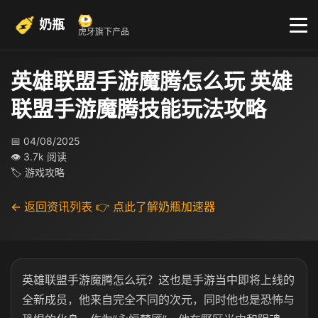
奶瓶
虎牙旗下产品
英雄联盟手游魔腾怎么玩 英雄
联盟手游魔腾技能玩法攻略
📅 04/08/2025
👁 3.7k 阅读
🏷 游戏攻略
← 返回资讯列表
👉 点此了解奶瓶加速器
英雄联盟手游魔腾怎么玩？这也是手游当中即将上线的
全新成员，他来自完全不同的次元，同时他也是恐怖与