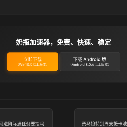
奶瓶加速器，免费、快速、稳定
立即下载
下载 Android 版
（Win10及以上版本）
（Android 8.0及以上版本）
河进阶际遇任务要接吗
赛马娘特别周支援卡池