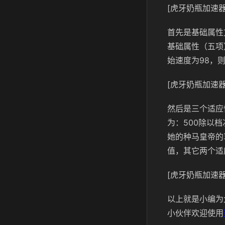
[虎牙奶瓶加速器
首先是基础属性
基础属性（五项
始速度为98，
[虎牙奶瓶加速器
然后是三个适应
为：500除以
她的种马皇帝的
值，其它两个适
[虎牙奶瓶加速器
以上就是小编为
小伙伴欢迎使用