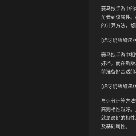
赛马娘手游中的
角看到该属性。
的计算方法，帮
[虎牙奶瓶加速器
赛马娘手游中相
好坏。而在新版
前准备好合适的
[虎牙奶瓶加速器
与评分计算方法
高则相性越好。
就是最好的相性
及基础属性。