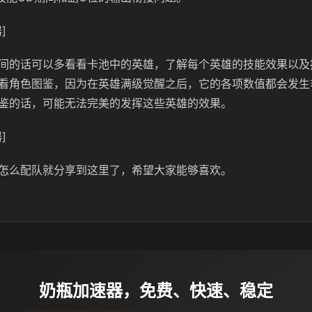
]
间的话可以多看看卡池中的英雄，了解每个英雄的技能效果以及提
看角色图鉴，因为在英雄满级觉醒之后，它的各项数值都会发生
鉴的话，可能无法完美的发挥这些英雄的效果。
]
怎么配队就分享到这里了，希望大家能够喜欢。
奶瓶加速器，免费、快速、稳定