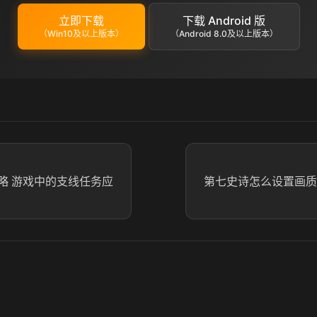
立即下载
下载 Android 版
（Win10及以上版本）
（Android 8.0及以上版本）
略 游戏中的支线任务应
第七史诗怎么设置画质