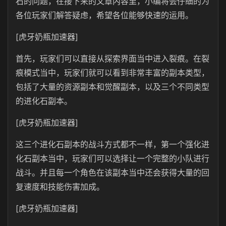
石的问题，在接下来的文章内容里，小编将会仔细的为
各位玩家们解答疑虑，希望各位能够快速的运用。
[虎牙奶瓶加速器]
首先，玩家们可以直接从探索界面当中进入裂痕。在裂
痕模式当中，玩家们就可以看到非常丰富的副本类型，
包括了大量的资源副本和觉醒副本，以及三个不同类型
的进化石副本。
[虎牙奶瓶加速器]
这三个进化石副本的战斗方式都不一样，第一个强化进
化石副本当中，玩家们可以选择让一个完整的小队进行
战斗。并且每一个角色在该副本当中还会获得大量的回
复速度和技能伤害加成。
[虎牙奶瓶加速器]