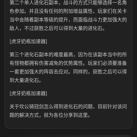
第二个单人进化石副本，战斗的方式只能够选择一名角
色参加。并且没有任何的附加增益属性，玩家们在关卡
当中会随着副本等级的提升，而面临战斗力更加强大的
敌人，不过获胜之后可以得到大量的进化石。
[虎牙奶瓶加速器]
第三个进化石副本的难度最高，因为在该副本当中的所
有怪物都拥有伤害减免的优势属性。玩家们必须要准备
一套更加强大的阵容去应对。同样的，获胜之后可以得
到大量进化石。
[虎牙奶瓶加速器]
关于坎公骑冠剑怎么得到进化石的问题，目前针对该问
题的解决方式，就为各位分享到这里。