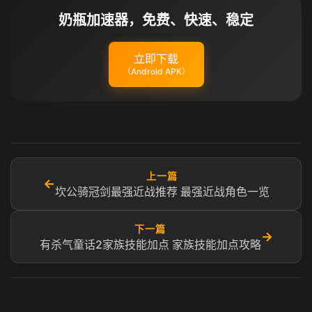
奶瓶加速器，免费、快速、稳定
立即下载
（Android APK）
上一篇
←
坎公骑冠剑最强近战推荐 最强近战角色一览
下一篇
→
有杀气童话2家族技能加点 家族技能加点攻略