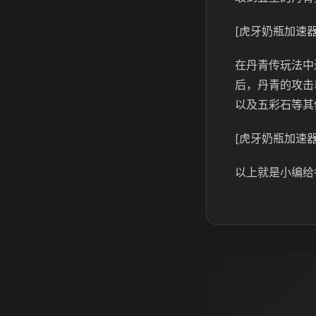
[虎牙奶瓶加速器
在丹青传玩法中
后，丹青的攻击
以及五彩石等其
[虎牙奶瓶加速器
以上就是小编给