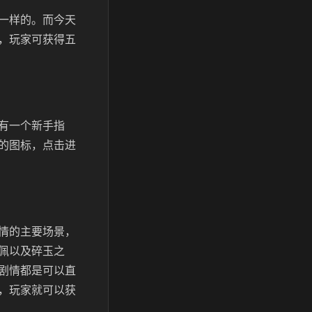
一样的。而今天
，玩家可获得五
有一个新手指
的图标，点击进
情的主要场景，
佩以及碎玉之
剧情都是可以直
，玩家就可以获