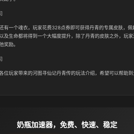
]
还有一个魂衣，玩家花费328点券即可获得丹青的专属皮肤，佩
以及生命都将得到一个大幅度提升，除了丹青的皮肤之外，玩家
他奖励。
]
各位玩家带来的河图寻仙记丹青传的玩法介绍，希望可以帮助到
奶瓶加速器，免费、快速、稳定