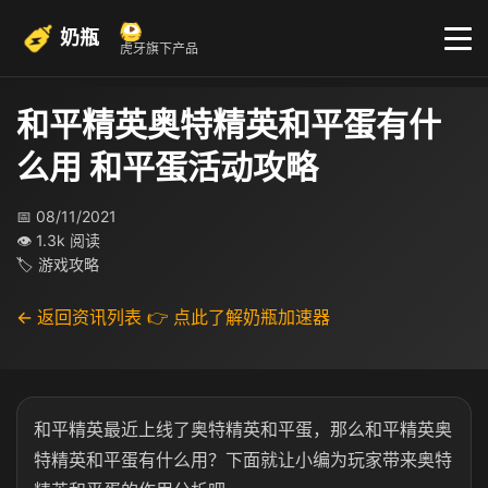
奶瓶
虎牙旗下产品
和平精英奥特精英和平蛋有什
么用 和平蛋活动攻略
📅 08/11/2021
👁 1.3k 阅读
🏷 游戏攻略
← 返回资讯列表
👉 点此了解奶瓶加速器
和平精英最近上线了奥特精英和平蛋，那么和平精英奥
特精英和平蛋有什么用？下面就让小编为玩家带来奥特