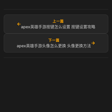
上一篇
←
apex英雄手游按键怎么设置 按键设置攻略
下一篇
→
apex英雄手游头像怎么更换 头像更换方法