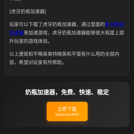
[虎牙奶瓶加速器]
玩家可以下载了虎牙奶瓶加速器，通过里面的
和平精英
加速器
来加速游戏，虎牙奶瓶加速器能够很大程度上提
升玩家的游戏体验。
以上便是和平精英奥特精英和平蛋有什么用的全部内
容，希望对玩家有所帮助。
奶瓶加速器，免费、快速、稳定
立即下载
（Android APK）