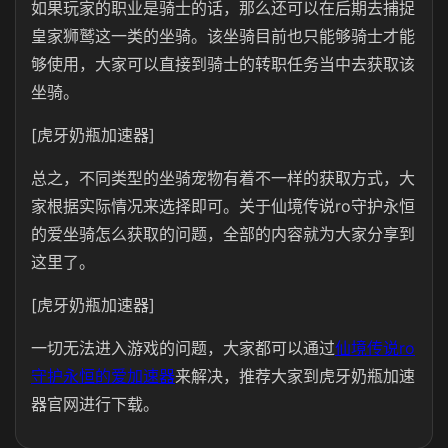
如果玩家的职业是骑士的话，那么还可以在后期去捕捉
皇家狮鹫这一类的坐骑。该坐骑目前也只能够骑士才能
够使用，大家可以直接到骑士的转职任务当中去获取该
坐骑。
[虎牙奶瓶加速器]
总之，不同类型的坐骑宠物有着不一样的获取方式，大
家根据实际情况来选择即可。关于仙境传说ro守护永恒
的爱坐骑怎么获取的问题，全部的内容就为大家分享到
这里了。
[虎牙奶瓶加速器]
一切无法进入游戏的问题，大家都可以通过
仙境传说ro
守护永恒的爱加速器
来解决，推荐大家到虎牙奶瓶加速
器官网进行下载。