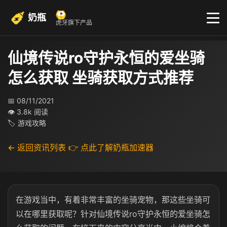
奶瓶
虎牙旗下产品
仙境传说ro守护永恒的爱坐骑
怎么获取 坐骑获取方式推荐
📅 08/11/2021
👁 3.8k 阅读
🏷 游戏攻略
← 返回资讯列表
👉 点此了解奶瓶加速器
在游戏当中，有着非常丰富的坐骑宠物，那这些坐骑可
以在哪里获取呢？针对仙境传说ro守护永恒的爱坐骑怎