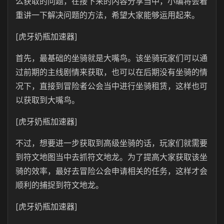
么获取的问题，在接下来的内容分享当中，小编将会着
重讲一下解决问题的方法，希望大家能够运用起来。
[虎牙奶瓶加速器]
首先，最基础的坐骑就是大嘴鸟。该坐骑玩家们可以通
过前期的主线剧情来获取，也可以在后期没有坐骑的情
况下，直接到冒险者公会当中进行坐骑租赁，这样也可
以获取到大嘴鸟。
[虎牙奶瓶加速器]
不过，想要进一步获取到高级坐骑的话，玩家们就需要
到符文地图当中去抓符文地龙。为了提高大家获取该坐
骑的效率，最好去冒险公会申请相关的任务，这样才会
顺利的捕捉到符文地龙。
[虎牙奶瓶加速器]