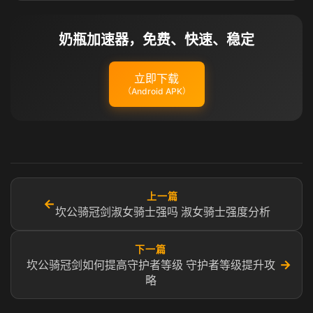
奶瓶加速器，免费、快速、稳定
立即下载
（Android APK）
上一篇
←
坎公骑冠剑淑女骑士强吗 淑女骑士强度分析
下一篇
→
坎公骑冠剑如何提高守护者等级 守护者等级提升攻
略