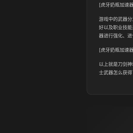
[虎牙奶瓶加速器
游戏中的武器分
好以及职业技能
器进行强化、进
[虎牙奶瓶加速器
以上就是刀剑神
士武器怎么获得