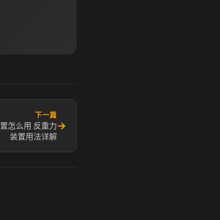
下一篇
→
置怎么用 反重力
装置用法详解