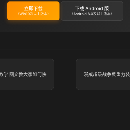
立即下载
下载 Android 版
（Win10及以上版本）
（Android 8.0及以上版本）
教学 图文教大家如何快
漫威超级战争反重力装