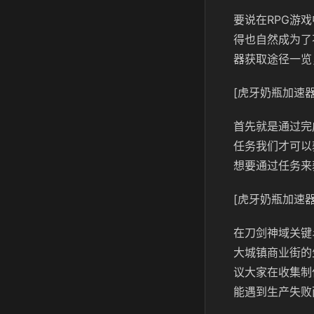
要说在RPG游
得也自然成为了
器获取途径一览
[虎牙奶瓶加速器
首先就是通过完
任务我们才可以
想要通过任务来
[虎牙奶瓶加速器
在刀剑神域关键
大城镇商业街的
议大家在收集制
能遇到生产失败