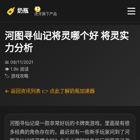
奶瓶
虎牙旗下产品
河图寻仙记将灵哪个好 将灵实
力分析
📅 08/11/2021
👁 1.9k 阅读
🏷 游戏攻略
← 返回资讯列表
👉 点此了解奶瓶加速器
河图寻仙记是一款非常好玩的卡牌类游戏，里面是有很
多经典的角色存在的，最近就有一些新手玩家问到了河