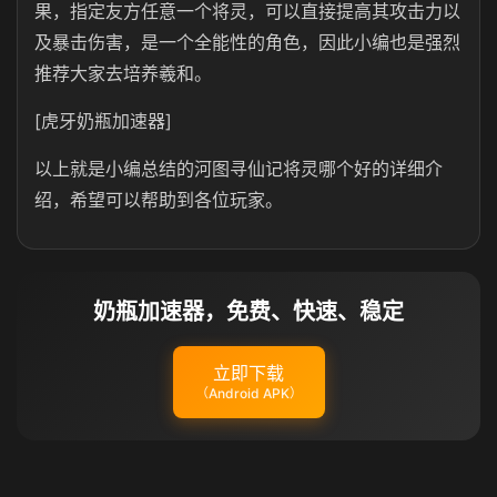
果，指定友方任意一个将灵，可以直接提高其攻击力以
及暴击伤害，是一个全能性的角色，因此小编也是强烈
推荐大家去培养羲和。
[虎牙奶瓶加速器]
以上就是小编总结的河图寻仙记将灵哪个好的详细介
绍，希望可以帮助到各位玩家。
奶瓶加速器，免费、快速、稳定
立即下载
（Android APK）