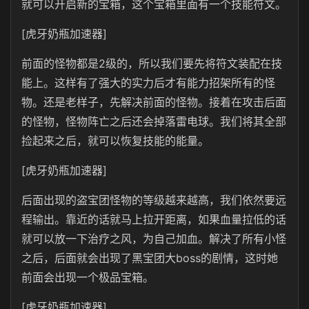
就可以开启新的宝箱，这个宝箱里面有一个技能符文。
[虎牙奶瓶加速器]
前面的怪物都是2级的，所以我们要先将符文装配在技
能上。这样有了强大的实力后才有能力招架所有的怪
物。还是老样子，先解决前面的怪物。接着在攻击后面
的怪物，怪物阵亡之后还会掉落雷电球。我们将其全部
捡起来之后，就可以恢复技能的能量。
[虎牙奶瓶加速器]
后面出现的盗宝团怪物的等级越来越高，我们依然要远
程输出。靠近的话就马上拉开距离，如果血量拉低的话
就可以放一下治疗之风，为自己加血。解决了所有小怪
之后，后面就会出现了黑宝团大boss的剧情，这时她
前面会出现一个极品宝箱。
[虎牙奶瓶加速器]