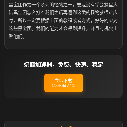
黑宝团作为一个系列的怪物之一，要是没有学会悠星大
陆黑宝团怎么打？我们之后再遇到这类的怪物就很难应
付，所以一定要根据上面的教程或者方式，好好的应对
这些黑宝团。我们的能力才会得到提升，并且有机会击
败他们。
奶瓶加速器，免费、快速、稳定
立即下载
（Android APK）