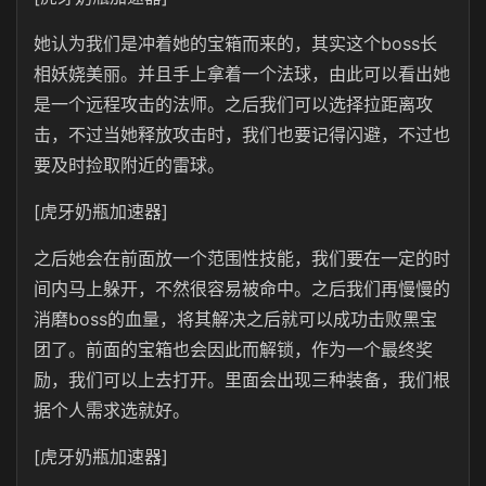
她认为我们是冲着她的宝箱而来的，其实这个boss长
相妖娆美丽。并且手上拿着一个法球，由此可以看出她
是一个远程攻击的法师。之后我们可以选择拉距离攻
击，不过当她释放攻击时，我们也要记得闪避，不过也
要及时捡取附近的雷球。
[虎牙奶瓶加速器]
之后她会在前面放一个范围性技能，我们要在一定的时
间内马上躲开，不然很容易被命中。之后我们再慢慢的
消磨boss的血量，将其解决之后就可以成功击败黑宝
团了。前面的宝箱也会因此而解锁，作为一个最终奖
励，我们可以上去打开。里面会出现三种装备，我们根
据个人需求选就好。
[虎牙奶瓶加速器]