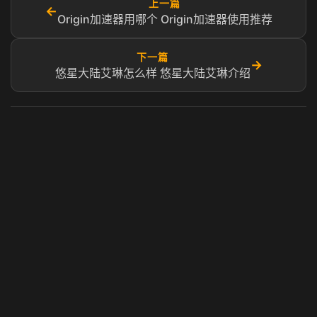
上一篇
←
Origin加速器用哪个 Origin加速器使用推荐
下一篇
→
悠星大陆艾琳怎么样 悠星大陆艾琳介绍