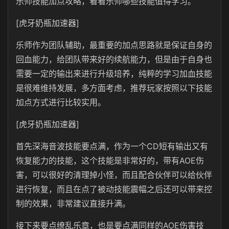
乐师技能加点攻略，看看乐师哪些技能值得学习。
[虎牙奶瓶加速器]
乐师作为团队辅助，最重要的加点思路就是保证自身的
回血能力，给团队带来好的续航能力，但是由于自身也
需要一定的输出来进行升级培养，纯粹的学习加血技能
是很难维持发展，多方面考虑，推荐玩家按照以下技能
加点方式进行比较实用。
[虎牙奶瓶加速器]
首先深海音波技能要点满，作为一个CD短有输出又有
恢复能力的技能，这个技能是非常好的，带有AOE伤
害，可以很好的清理掉小怪，而且配合伙伴可以给伙伴
进行恢复，而且在点了被动技能震幅之后还可以带来控
制的效果，非常建议直接升满。
接下来要点缭乱乐章，也是要点满同样的AOE伤害技