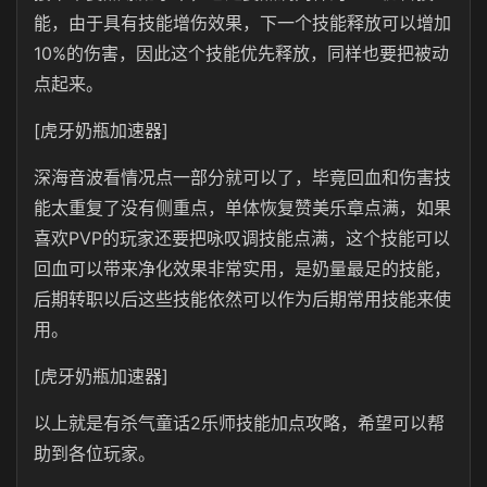
能，由于具有技能增伤效果，下一个技能释放可以增加
10%的伤害，因此这个技能优先释放，同样也要把被动
点起来。
[虎牙奶瓶加速器]
深海音波看情况点一部分就可以了，毕竟回血和伤害技
能太重复了没有侧重点，单体恢复赞美乐章点满，如果
喜欢PVP的玩家还要把咏叹调技能点满，这个技能可以
回血可以带来净化效果非常实用，是奶量最足的技能，
后期转职以后这些技能依然可以作为后期常用技能来使
用。
[虎牙奶瓶加速器]
以上就是有杀气童话2乐师技能加点攻略，希望可以帮
助到各位玩家。