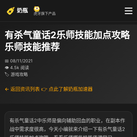
奶瓶
虎牙旗下产品
有杀气童话2乐师技能加点攻略
乐师技能推荐
📅 08/11/2021
👁 4.5k 阅读
🏷 游戏攻略
← 返回资讯列表
👉 点此了解奶瓶加速器
有杀气童话2中乐师是偏向辅助回血的职业，在副本作
战中需求度很高，今天小编就来介绍一下有杀气童话2