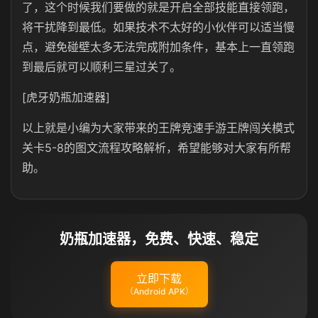
了，这个时候我们要做的就是开启全部技能直接领跑，
将干扰降到最低。如果技术不太好的小伙伴可以适当慢
点，避免碰壁太多无法完成附加条件，基本上一直领跑
到最后就可以顺利三星过关了。
[虎牙奶瓶加速器]
以上就是小编为大家带来的王牌竞速手游王牌闯关模式
关卡5-8的图文流程攻略解析，希望能够对大家有所帮
助。
奶瓶加速器，免费、快速、稳定
立即下载
（Android APK）