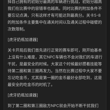
择自己拥有的初始分最高的车辆进行挑战，初始分越高
我们在比赛中的容错率也越高。同时比赛的附加条件不
要忘记点满，只有这样才有可能达到最高分。关卡5-8
的附加条件主要集中在通关时间以及通关过程中碰壁的
次数限制。
[虎牙奶瓶加速器]
关卡开局后我们首先进行正常的赛车即可，刚开始基本
上没有什么难度，其它NPC车辆也不会对我们的车进行
干扰，是最安全的时候。大家这个时候最好攒着技能等
待第二圈和第三圈再发力。当然在比赛过程中大家不要
忘记吃金币，尤其是第一圈的金币最好全部吃到，这是
最安全的吃金币的时机了。
[虎牙奶瓶加速器]
到了第二圈和第三圈敌方NPC就会开始不断干扰我们