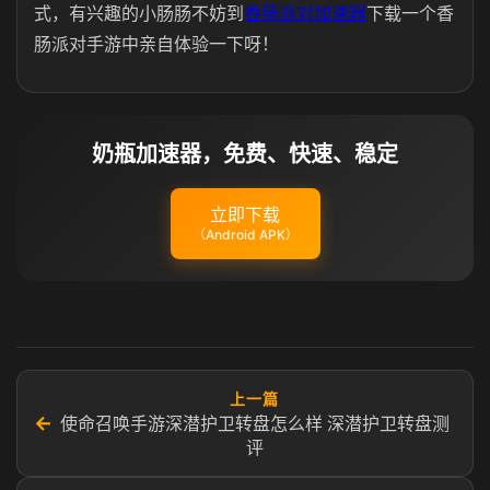
式，有兴趣的小肠肠不妨到
香肠派对加速器
下载一个香
肠派对手游中亲自体验一下呀！
奶瓶加速器，免费、快速、稳定
立即下载
（Android APK）
上一篇
←
使命召唤手游深潜护卫转盘怎么样 深潜护卫转盘测
评