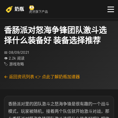
奶瓶
虎牙旗下产品
香肠派对怒海争锋团队激斗选
择什么装备好 装备选择推荐
📅 08/09/2021
👁 2.2k 阅读
🏷 游戏攻略
← 返回资讯列表
👉 点此了解奶瓶加速器
香肠派对里的团队激斗之怒海争锋是很有趣的一个战斗
模式，玩家被随机，接着两个队伍就开始激斗对战，那