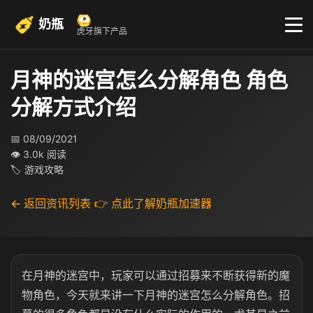
奶瓶
虎牙旗下产品
月神的迷宫怎么分解角色 角色
分解方式介绍
📅 08/09/2021
👁 3.0k 阅读
🏷 游戏攻略
← 返回资讯列表
👉 点此了解奶瓶加速器
在月神的迷宫中，玩家可以通过招募来不断获得新的魔
物角色，今天就来讲一下月神的迷宫怎么分解角色。招