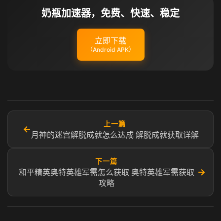
奶瓶加速器，免费、快速、稳定
立即下载
（Android APK）
上一篇
←
月神的迷宫解脱成就怎么达成 解脱成就获取详解
下一篇
→
和平精英奥特英雄军需怎么获取 奥特英雄军需获取
攻略