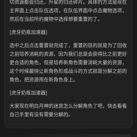
切资源都会归还，升星的归还碎片。具体的方法是现在
主界面上点击队伍选项，在队伍界面中点击魔物选项，
然后在当前所的魔物中选择想要重置的了。
[虎牙奶瓶加速器]
选中之后点击重置就完成了，重置的目的就是为了回收
之前培养消耗的资源，因为我们总是会获得比之前更好
更合适的角色，但是培养新角色需要消耗大量的资源，
这个时候最快让新角色形成战斗的方式就是分解之前的
角色，把资源用在新角色身上。
[虎牙奶瓶加速器]
大家现在明白月神的迷宫怎么分解角色了吧，快去看看
自己手里有没有需要分解的。