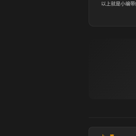
以上就是小编带