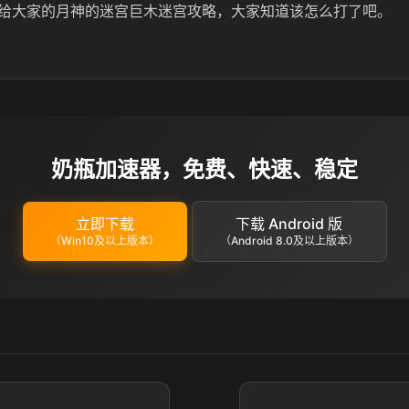
给大家的月神的迷宫巨木迷宫攻略，大家知道该怎么打了吧。
奶瓶加速器，免费、快速、稳定
立即下载
下载 Android 版
（Win10及以上版本）
（Android 8.0及以上版本）