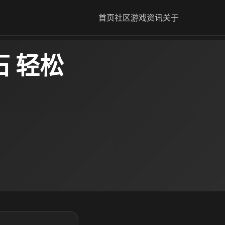
首页
社区
游戏资讯
关于
 轻松