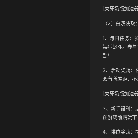
[虎牙奶瓶加速器
（2）白嫖获取
1、每日任务：
娱乐战斗。参与
励！
2、活动奖励：
会有所差距，不
[虎牙奶瓶加速器
3、新手福利：
在游戏前期玩下
4、排位奖励：