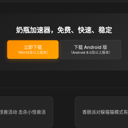
奶瓶加速器，免费、快速、稳定
立即下载
下载 Android 版
（Win10及以上版本）
（Android 8.0及以上版本）
怪兽活动 击杀小怪兽活
香肠派对躲猫猫模式有