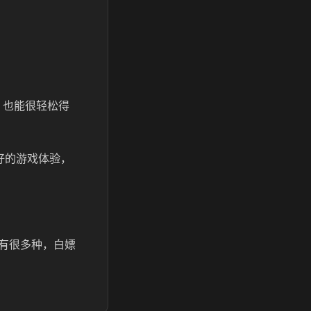
，也能很轻松得
好的游戏体验，
有很多种，白嫖