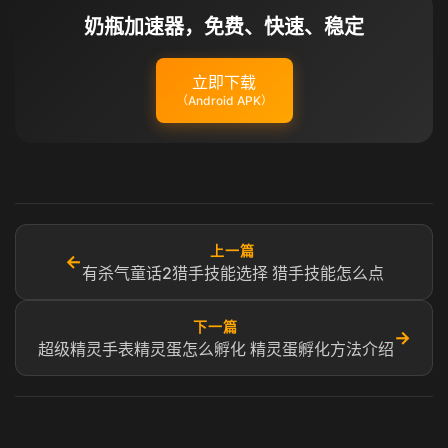
奶瓶加速器，免费、快速、稳定
立即下载
（Android APK）
上一篇
←
有杀气童话2猎手技能选择 猎手技能怎么点
下一篇
→
超级精灵手表精灵蛋怎么孵化 精灵蛋孵化方法介绍