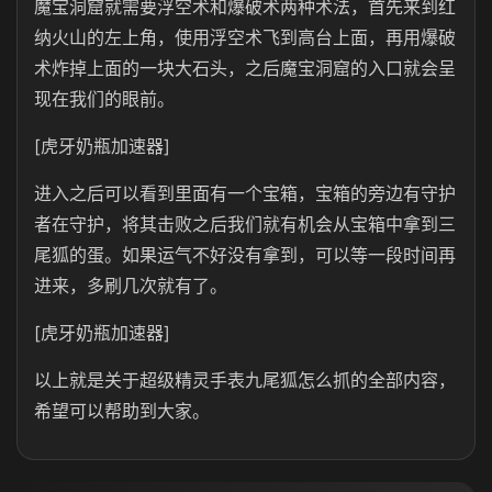
魔宝洞窟就需要浮空术和爆破术两种术法，首先来到红
纳火山的左上角，使用浮空术飞到高台上面，再用爆破
术炸掉上面的一块大石头，之后魔宝洞窟的入口就会呈
现在我们的眼前。
[虎牙奶瓶加速器]
进入之后可以看到里面有一个宝箱，宝箱的旁边有守护
者在守护，将其击败之后我们就有机会从宝箱中拿到三
尾狐的蛋。如果运气不好没有拿到，可以等一段时间再
进来，多刷几次就有了。
[虎牙奶瓶加速器]
以上就是关于超级精灵手表九尾狐怎么抓的全部内容，
希望可以帮助到大家。