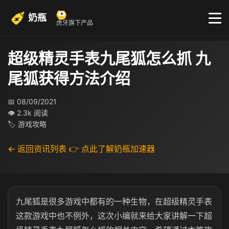
奶瓶
虎牙旗下产品
超级精灵手表九尾狐怎么抓 九
尾狐获得方法介绍
📅 08/09/2021
👁 2.3k 阅读
🏷 游戏攻略
← 返回资讯列表
👉 点此了解奶瓶加速器
九尾狐是很多游戏中都有的一种生物，在超级精灵手表
这款游戏中也不例外，这次小编就来给大家讲解一下超