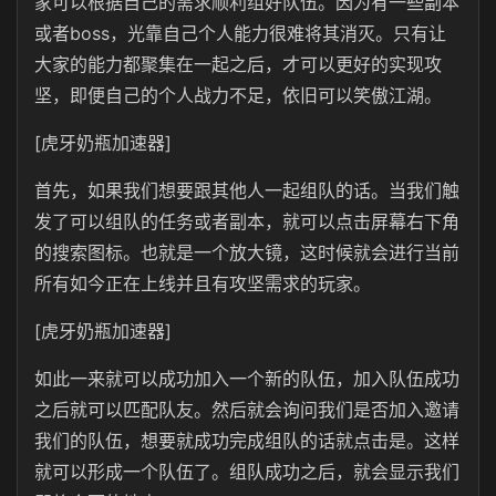
家可以根据自己的需求顺利组好队伍。因为有一些副本
或者boss，光靠自己个人能力很难将其消灭。只有让
大家的能力都聚集在一起之后，才可以更好的实现攻
坚，即便自己的个人战力不足，依旧可以笑傲江湖。
[虎牙奶瓶加速器]
首先，如果我们想要跟其他人一起组队的话。当我们触
发了可以组队的任务或者副本，就可以点击屏幕右下角
的搜索图标。也就是一个放大镜，这时候就会进行当前
所有如今正在上线并且有攻坚需求的玩家。
[虎牙奶瓶加速器]
如此一来就可以成功加入一个新的队伍，加入队伍成功
之后就可以匹配队友。然后就会询问我们是否加入邀请
我们的队伍，想要就成功完成组队的话就点击是。这样
就可以形成一个队伍了。组队成功之后，就会显示我们