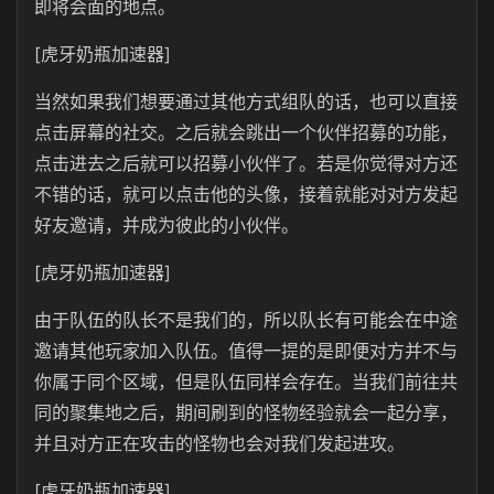
即将会面的地点。
[虎牙奶瓶加速器]
当然如果我们想要通过其他方式组队的话，也可以直接
点击屏幕的社交。之后就会跳出一个伙伴招募的功能，
点击进去之后就可以招募小伙伴了。若是你觉得对方还
不错的话，就可以点击他的头像，接着就能对对方发起
好友邀请，并成为彼此的小伙伴。
[虎牙奶瓶加速器]
由于队伍的队长不是我们的，所以队长有可能会在中途
邀请其他玩家加入队伍。值得一提的是即便对方并不与
你属于同个区域，但是队伍同样会存在。当我们前往共
同的聚集地之后，期间刷到的怪物经验就会一起分享，
并且对方正在攻击的怪物也会对我们发起进攻。
[虎牙奶瓶加速器]