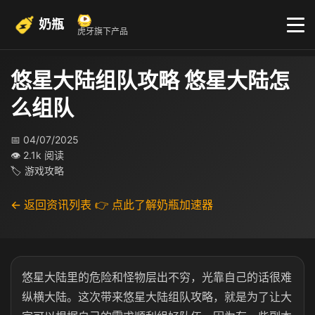
奶瓶
虎牙旗下产品
悠星大陆组队攻略 悠星大陆怎
么组队
📅 04/07/2025
👁 2.1k 阅读
🏷 游戏攻略
← 返回资讯列表
👉 点此了解奶瓶加速器
悠星大陆里的危险和怪物层出不穷，光靠自己的话很难
纵横大陆。这次带来悠星大陆组队攻略，就是为了让大