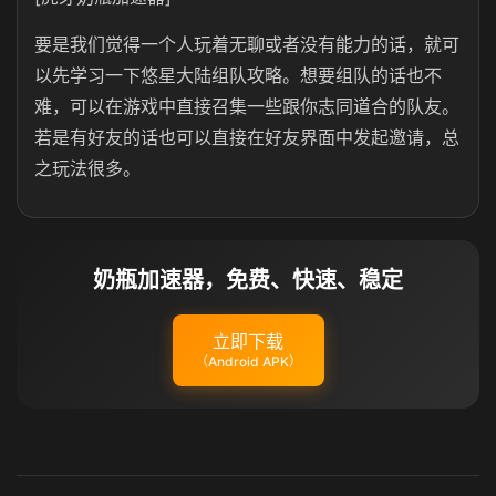
要是我们觉得一个人玩着无聊或者没有能力的话，就可
以先学习一下悠星大陆组队攻略。想要组队的话也不
难，可以在游戏中直接召集一些跟你志同道合的队友。
若是有好友的话也可以直接在好友界面中发起邀请，总
之玩法很多。
奶瓶加速器，免费、快速、稳定
立即下载
（Android APK）