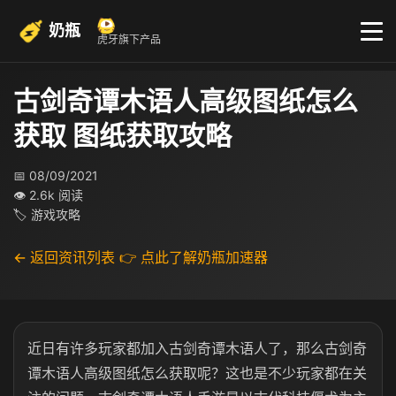
奶瓶
虎牙旗下产品
古剑奇谭木语人高级图纸怎么
获取 图纸获取攻略
📅 08/09/2021
👁 2.6k 阅读
🏷 游戏攻略
← 返回资讯列表
👉 点此了解奶瓶加速器
近日有许多玩家都加入古剑奇谭木语人了，那么古剑奇
谭木语人高级图纸怎么获取呢？这也是不少玩家都在关