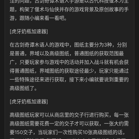
注的问题，古剑奇谭木语人手游是以古代科技偃术为主
题，构架了偃术与仙侠并存的游戏背景及原创故事的手
游，跟随小编来看一看吧。
[虎牙奶瓶加速器]
在古剑奇谭木语人的游戏中，图纸主要分为3种，分别
是普通，界域以及高级图纸，普通图纸的获取范围最
广，只要玩家参与游戏中的活动并加入战斗就有机会获
得普通图纸，界域图纸的获取途径最少，玩家只能通过
一些特殊途径来进行获取，接下来小编就要说到重要的
高级图纸了。
[虎牙奶瓶加速器]
高级图纸玩家可以从商店里的交子行进行购买，每一张
高级图纸需要花费一定的交子才可以获取，一张大约需
要150交子，当玩家们一次性购买10张高级图纸的话，