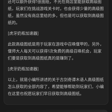
还可以额外获得1张图纸，不光在商店里能获取高级图
纸，玩家们在挑战游戏关卡时，也会获得少量的高级图
纸，虽然没有商店里给的多，但也是可以获取到高级图
纸的。
[虎牙奶瓶加速器]
此款高级图纸是用于玩家在游戏中召唤偃甲的，另外，
偃师大人每天可以获得1次免费的高级召唤机会，玩家
们要是获取到高级图纸真的是赚到了。
[虎牙奶瓶加速器]
以上，就是小编所讲述的关于古剑奇谭木语人高级图纸
怎么获取的全部内容了，希望能够帮助到玩家们，小编
在这里也祝愿玩家们早日获取到高级图纸。