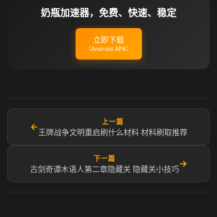
奶瓶加速器，免费、快速、稳定
立即下载
（Android APK）
上一篇
←
王牌战争文明重启刷什么材料 材料刷取推荐
下一篇
→
古剑奇谭木语人第二章隐藏关 隐藏关小技巧