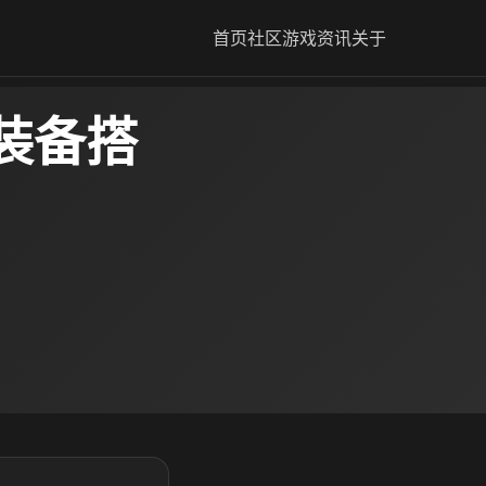
首页
社区
游戏资讯
关于
装备搭