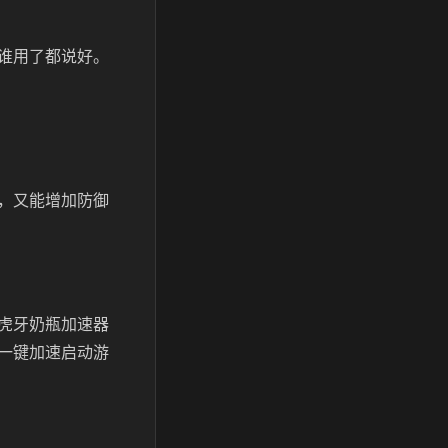
谁用了都说好。
，又能增加防御
虎牙奶瓶加速器
一键加速启动游