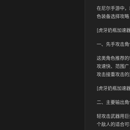
在尼尔手游中，
色装备选择攻略
[虎牙奶瓶加速器
一、先手攻击角
这类角色推荐的
攻速快、范围广
攻击接重攻击的
[虎牙奶瓶加速器
二、主要输出角
轻攻击武器用巨
个敌人的适合可