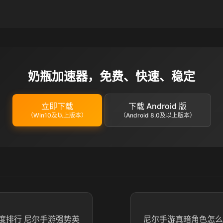
奶瓶加速器，免费、快速、稳定
立即下载
下载 Android 版
（Win10及以上版本）
（Android 8.0及以上版本）
度排行 尼尔手游强势英
尼尔手游真暗角色怎么