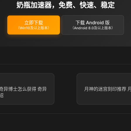
奶瓶加速器，免费、快速、稳定
立即下载
下载 Android 版
（Win10及以上版本）
（Android 8.0及以上版本）
奇异博士怎么获得 奇异
月神的迷宫刻印推荐 
绍