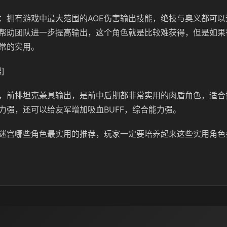
：拥有游戏中最大范围的AOE伤害输出技能，绝技与奥义都可以
帮助团队进一步提高输出，这个角色就是比较难获得，但是如果
常的实用。
]
，前排坦克兼具输出，是前中后期都非常实用的肉盾角色，适合
力强，还可以给友军增加吸血BUFF，综合能力强。
迷宫哪些角色最实用的推荐，玩家一定要培养起来这些实用角色