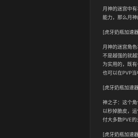
月神的迷宫中有
能力，那么月神
[虎牙奶瓶加速器
月神的迷宫角色
不是越强的就越
为实用的，既有
也可以在PVP
[虎牙奶瓶加速器
神之子：这个角
以秒掉脆皮，运
付大多数PVE
[虎牙奶瓶加速器