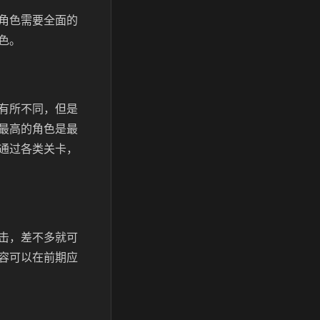
角色需要全面的
色。
有所不同，但是
最高的角色是最
通过各类关卡，
击，差不多就可
容可以在前期应