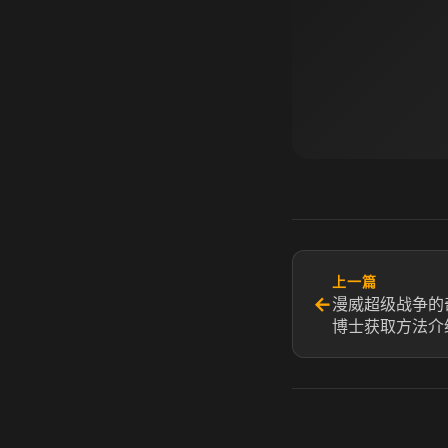
上一篇
←
漫威超级战争的
博士获取方法介