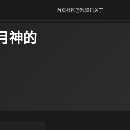
首页
社区
游戏资讯
关于
月神的