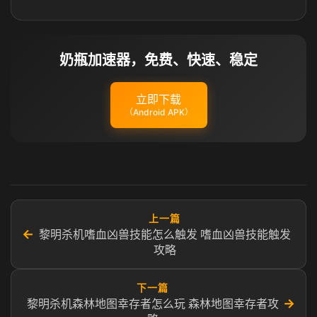
奶瓶加速器，免费、快速、稳定
立即下载
（Android APK）
上一篇
←
黎明杀机嗜血凶兽技能怎么触发 嗜血凶兽技能触发
攻略
下一篇
→
黎明杀机森林地图幸存者怎么玩 森林地图幸存者攻