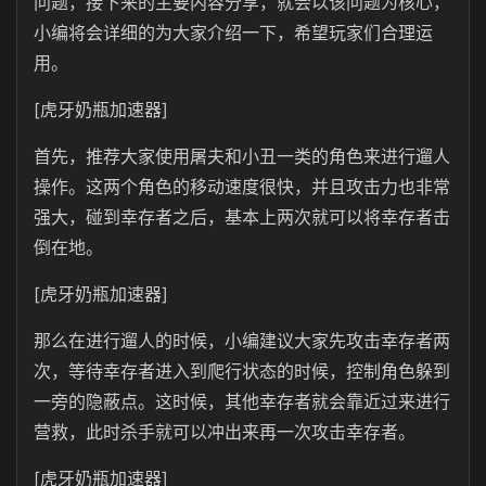
问题，接下来的主要内容分享，就会以该问题为核心，
小编将会详细的为大家介绍一下，希望玩家们合理运
用。
[虎牙奶瓶加速器]
首先，推荐大家使用屠夫和小丑一类的角色来进行遛人
操作。这两个角色的移动速度很快，并且攻击力也非常
强大，碰到幸存者之后，基本上两次就可以将幸存者击
倒在地。
[虎牙奶瓶加速器]
那么在进行遛人的时候，小编建议大家先攻击幸存者两
次，等待幸存者进入到爬行状态的时候，控制角色躲到
一旁的隐蔽点。这时候，其他幸存者就会靠近过来进行
营救，此时杀手就可以冲出来再一次攻击幸存者。
[虎牙奶瓶加速器]