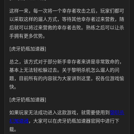
这样一来，每一次将一个幸存者攻击之后，玩家们都可
以采取这样的遛人方式，等待其他幸存者过来营救，随
后就可以将过来营救的幸存者击败。熟练之后可以让杀
手拥有更多优势。
[虎牙奶瓶加速器]
总之，该方式对于部分新手幸存者来讲是非常致命的，
基本上无法轻松躲过去。关于黎明杀机怎么遛人的问
题，目前所有的内容就为大家讲到这里，祝各位游戏愉
快。
[虎牙奶瓶加速器]
如果玩家无法成功进入这款游戏，就需要使用到
黎明杀
机加速器
，大家可以在虎牙奶瓶加速器官网中进行下
载。