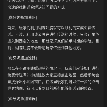
传送免费的问题，玩家们可以在下文的内容分享当中，
快速的找到适合解决该问题的方式。
[虎牙奶瓶加速器]
首先，玩家们利用蝴蝶翅膀就可以顺利的完成免费传
送。不过，利用该道具在进行传送的时候，只会让角色
进入到固定的地点，那就是玩家们新手时期的学院。目
前，蝴蝶翅膀不会帮助玩家传送到其他地方。
[虎牙奶瓶加速器]
那么在不适用蝴蝶翅膀的情况下，玩家们应该如何进行
免费传送呢？小编建议大家直接点击地图，然后系统会
直接弹出小地图窗口，在这里玩家们可以进一步的点击
世界地图，就可以看到目前所有能够传送到的位置。
[虎牙奶瓶加速器]