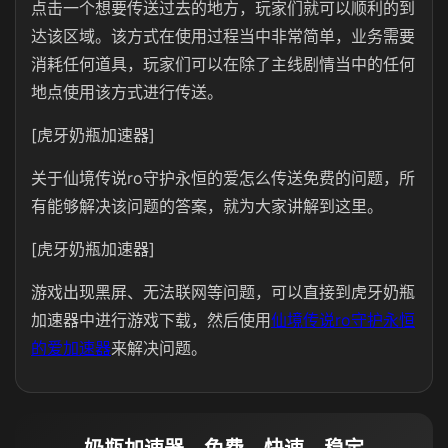
点击一个想要传送过去的地方，玩家们就可以顺利的到
达该区域。该方式在使用过程当中非常简单，业务需要
消耗任何道具，玩家们可以在除了主线剧情当中的任何
地点使用该方式进行传送。
[虎牙奶瓶加速器]
关于仙境传说ro守护永恒的爱怎么传送免费的问题，所
有能够解决该问题的答案，就为大家讲解到这里。
[虎牙奶瓶加速器]
游戏出现黑屏、无法联网等问题，可以直接到虎牙奶瓶
加速器中进行游戏下载，然后使用
仙境传说ro守护永恒
的爱加速器
来解决问题。