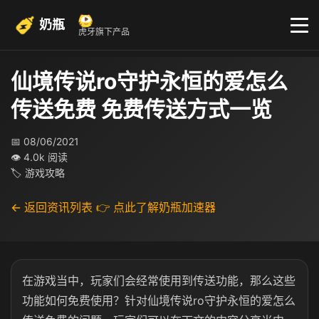
奶瓶
虎牙旗下产品
仙境传说ro守护永恒的爱怎么
传送免费 免费传送方式一览
📅 08/06/2021
👁 4.0k 阅读
🏷 游戏攻略
← 返回资讯列表
👉 点此了解奶瓶加速器
在游戏当中，玩家们会经常使用到传送功能，那么这些
功能如何免费使用？针对仙境传说ro守护永恒的爱怎么