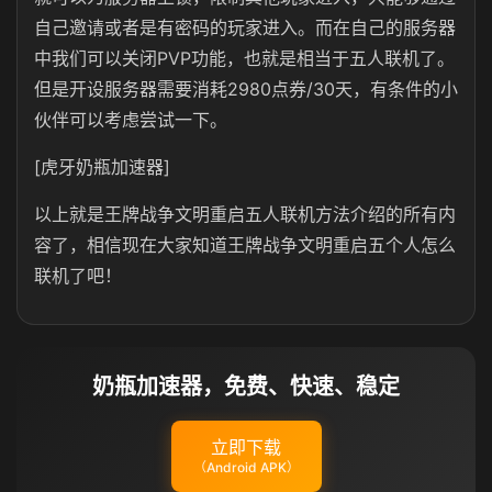
自己邀请或者是有密码的玩家进入。而在自己的服务器
中我们可以关闭PVP功能，也就是相当于五人联机了。
但是开设服务器需要消耗2980点券/30天，有条件的小
伙伴可以考虑尝试一下。
[虎牙奶瓶加速器]
以上就是王牌战争文明重启五人联机方法介绍的所有内
容了，相信现在大家知道王牌战争文明重启五个人怎么
联机了吧！
奶瓶加速器，免费、快速、稳定
立即下载
（Android APK）