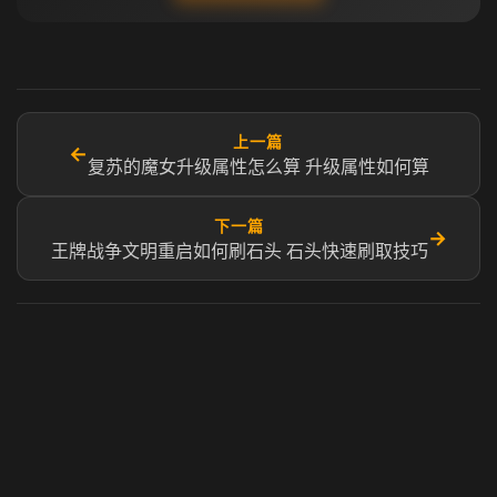
上一篇
←
复苏的魔女升级属性怎么算 升级属性如何算
下一篇
→
王牌战争文明重启如何刷石头 石头快速刷取技巧