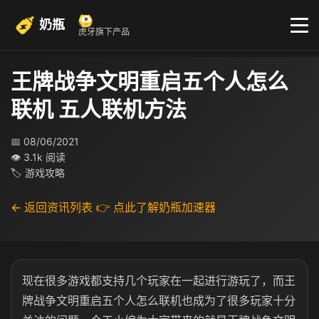
奶瓶
虎牙旗下产品
王牌战争文明重启五个人怎么
联机 五人联机方法
📅 08/06/2021
👁 3.1k 阅读
🏷 游戏攻略
← 返回资讯列表
👉 点此了解奶瓶加速器
现在很多游戏都支持几个玩家在一起进行游玩了，而王
牌战争文明重启五个人怎么联机也成为了很多玩家十分