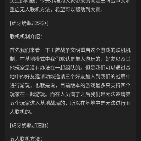
关注的问题，今天小编为大家带来的就是王牌战争文明
重启无人联机方法，希望可以帮助到大家。
[虎牙奶瓶加速器]
联机机制介绍：
首先我们来看一下王牌战争文明重启这个游戏的联机机
制，在基地模式中我们默认是单人游玩的，好友以及其
他玩家是没有办法在一起组队的。但是我们可以通过基
地中的好友邀请功能邀请三个好友加入到我们的战局中
进行游玩，也就是说，目前版本的游戏最多只支持四个
玩家在一起游玩。而在人员满了之后我们是无法邀请第
五个玩家进入基地战局的，所以在基地中是无法进行五
人联机的。
[虎牙奶瓶加速器]
五人联机方法：