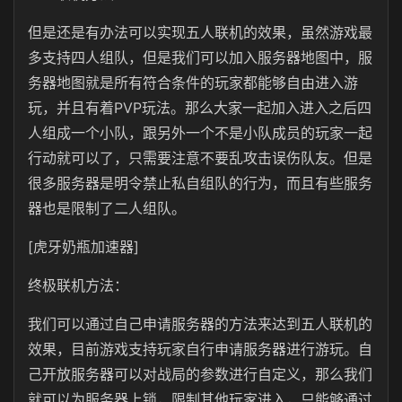
但是还是有办法可以实现五人联机的效果，虽然游戏最
多支持四人组队，但是我们可以加入服务器地图中，服
务器地图就是所有符合条件的玩家都能够自由进入游
玩，并且有着PVP玩法。那么大家一起加入进入之后四
人组成一个小队，跟另外一个不是小队成员的玩家一起
行动就可以了，只需要注意不要乱攻击误伤队友。但是
很多服务器是明令禁止私自组队的行为，而且有些服务
器也是限制了二人组队。
[虎牙奶瓶加速器]
终极联机方法：
我们可以通过自己申请服务器的方法来达到五人联机的
效果，目前游戏支持玩家自行申请服务器进行游玩。自
己开放服务器可以对战局的参数进行自定义，那么我们
就可以为服务器上锁，限制其他玩家进入，只能够通过