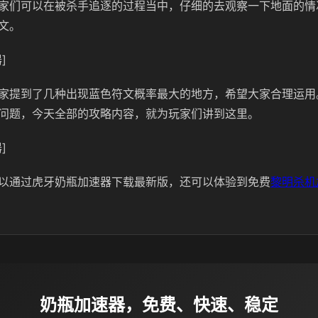
家们可以在被杀手追逐的过程当中，仔细的去观察一下地面的情
文。
]
家提到了几种出现蓝色符文概率最大的地方，希望大家合理运用
问题，今天全部的攻略内容，就为玩家们讲到这里。
]
以通过虎牙奶瓶加速器下载最新版，还可以体验到免费
黎明杀机
奶瓶加速器，免费、快速、稳定