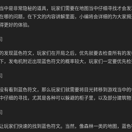
当中是非常隐秘的道具，玩家们需要在地图当中仔细寻找才会发
在哪的问题，在下文的内容讲解里面，小编将会详细的为大家揭
得更好的体验。
]
的发现蓝色符文，玩家们在开局之后，优先就要去检查所有的发
下，发电机附近出现蓝色符文的概率较大，玩家们一定要优先检
]
没有看到蓝色符文，那么玩家们就需要将目光转移到游戏当中的
中仔细的寻找，尤其是各种可以躲避的柜子里，以及部分建筑物
]
让玩家们快速的找到蓝色符文。当然，像森林一类的地图，蓝色