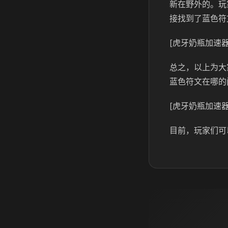
新在野外的。玩
接找到了蓝色符
[虎牙奶瓶加速器
总之，以上为大
蓝色符文在哪的
[虎牙奶瓶加速器
目前，玩家们可