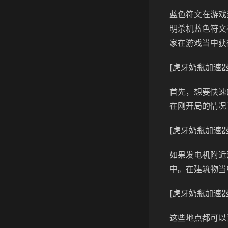
蓝色符文在游戏
明杀机蓝色符文
家在游戏当中获
[虎牙奶瓶加速器
首先，想要快速
在刚开局的情况
[虎牙奶瓶加速器
如果发电机附近
中。在建筑物当
[虎牙奶瓶加速器
这些地点都可以