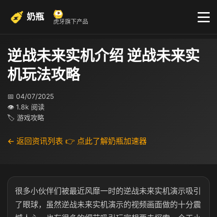
奶瓶
虎牙旗下产品
逆战未来实机介绍 逆战未来实
机玩法攻略
📅 04/07/2025
👁 1.8k 阅读
🏷 游戏攻略
← 返回资讯列表
👉 点此了解奶瓶加速器
很多小伙伴们被最近风靡一时的逆战未来实机演示吸引
了眼球，虽然逆战未来实机演示的视频画面做的十分震