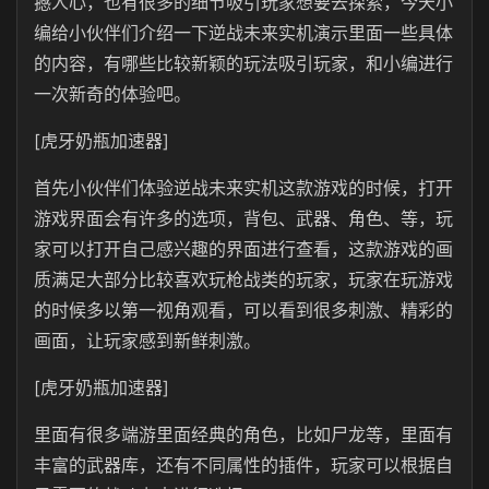
撼人心，也有很多的细节吸引玩家想要去探索，今天小
编给小伙伴们介绍一下逆战未来实机演示里面一些具体
的内容，有哪些比较新颖的玩法吸引玩家，和小编进行
一次新奇的体验吧。
[虎牙奶瓶加速器]
首先小伙伴们体验逆战未来实机这款游戏的时候，打开
游戏界面会有许多的选项，背包、武器、角色、等，玩
家可以打开自己感兴趣的界面进行查看，这款游戏的画
质满足大部分比较喜欢玩枪战类的玩家，玩家在玩游戏
的时候多以第一视角观看，可以看到很多刺激、精彩的
画面，让玩家感到新鲜刺激。
[虎牙奶瓶加速器]
里面有很多端游里面经典的角色，比如尸龙等，里面有
丰富的武器库，还有不同属性的插件，玩家可以根据自