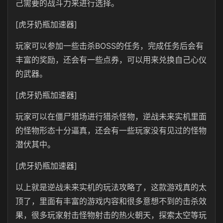
己需要的战斗力来进行选择。
[虎牙奶瓶加速器]
玩家可以参加一些击杀BOSS的任务，完成任务后会有
丰富的奖励，还会有一些点券，可以用来兑换自己心仪
的武器。
[虎牙奶瓶加速器]
玩家可以在僵尸猎场进行猎杀怪物，逆战未来实机里面
的怪物形态十分逼真，还会有一些玩家没有见过的怪物
潜伏其中。
[虎牙奶瓶加速器]
以上就是逆战未来实机的玩法攻略了，这款游戏真的太
顶了，里面有丰富的游戏内容和很多意想不到的击杀效
果，很多玩家射击怪物射击的热火朝天，探索太空等玩