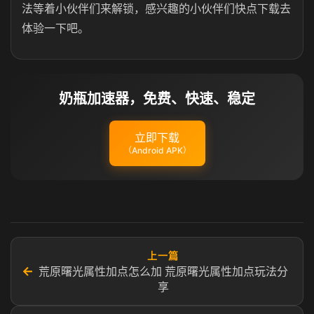
法等着小伙伴们来解锁，感兴趣的小伙伴们快点下载去
体验一下吧。
奶瓶加速器，免费、快速、稳定
立即下载
（Android APK）
上一篇
←
荒原曙光属性加点怎么加 荒原曙光属性加点玩法分
享