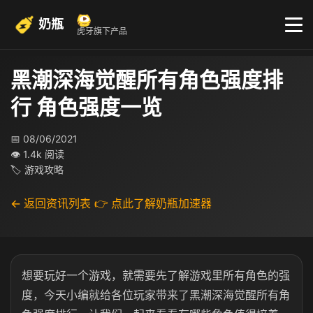
奶瓶
虎牙旗下产品
黑潮深海觉醒所有角色强度排
行 角色强度一览
📅 08/06/2021
👁 1.4k 阅读
🏷 游戏攻略
← 返回资讯列表
👉 点此了解奶瓶加速器
想要玩好一个游戏，就需要先了解游戏里所有角色的强
度，今天小编就给各位玩家带来了黑潮深海觉醒所有角