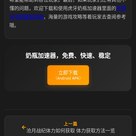
懂的问题，欢迎下载和使用虎牙奶瓶加速器里面的
黑潮
深海觉醒加速器
，海量的游戏攻略等着玩家去查阅参考
哦。
奶瓶加速器，免费、快速、稳定
立即下载
（Android APK）
上一篇
←
沧月战纪体力如何获取 体力获取方法一览