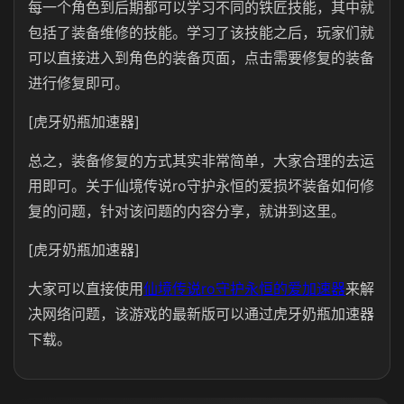
每一个角色到后期都可以学习不同的铁匠技能，其中就
包括了装备维修的技能。学习了该技能之后，玩家们就
可以直接进入到角色的装备页面，点击需要修复的装备
进行修复即可。
[虎牙奶瓶加速器]
总之，装备修复的方式其实非常简单，大家合理的去运
用即可。关于仙境传说ro守护永恒的爱损坏装备如何修
复的问题，针对该问题的内容分享，就讲到这里。
[虎牙奶瓶加速器]
大家可以直接使用
仙境传说ro守护永恒的爱加速器
来解
决网络问题，该游戏的最新版可以通过虎牙奶瓶加速器
下载。