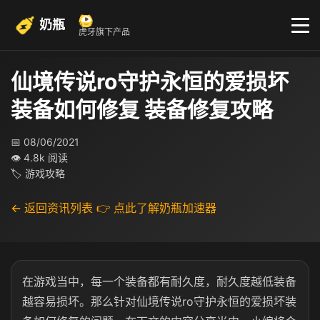
奶瓶
虎牙旗下产品
仙境传说ro守护永恒的爱损坏
装备如何修复 装备修复攻略
📅 08/06/2021
👁 4.8k 阅读
🏷 游戏攻略
← 返回资讯列表
👉 点此了解奶瓶加速器
在游戏当中，每一个装备都有耐久度，耐久度越低装备
越容易损坏。那么针对仙境传说ro守护永恒的爱损坏装