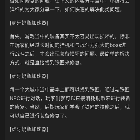
备如何修复的问题，在下文的内容分享当中，小编将会
详细的为大家分享一下，如何快速的解决此类问题。
[虎牙奶瓶加速器]
首先，游戏当中的装备其实不太容易出现损坏的，除非
在玩家们经过长时间的挂机和与战斗力强大的boss进
行战斗之后，才会出现装备损坏的问题。最简单的解决
方式，就是直接找到铁匠来修复。
[虎牙奶瓶加速器]
每一个大城市当中基本上都可以找到铁匠，通过与铁匠
NPC进行对话，玩家们就可以直接消耗铜币来进行装备
的修复。当然，后期玩家们学会了铁匠的技能之后，就
可以自己进行装备修复了。
[虎牙奶瓶加速器]