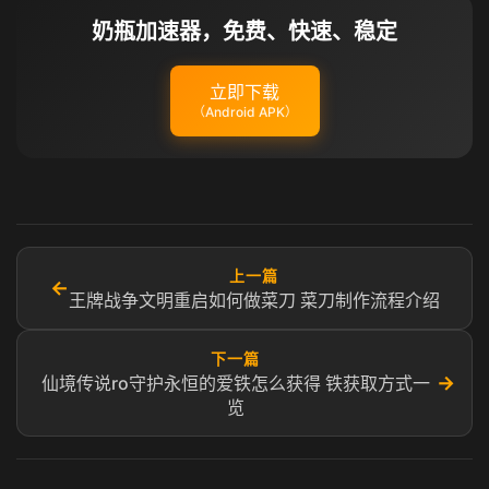
奶瓶加速器，免费、快速、稳定
立即下载
（Android APK）
上一篇
←
王牌战争文明重启如何做菜刀 菜刀制作流程介绍
下一篇
→
仙境传说ro守护永恒的爱铁怎么获得 铁获取方式一
览