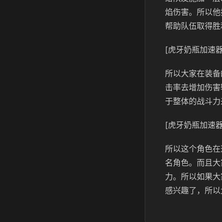
焰伤害。所以他
帮助队伍取得胜
[虎牙奶瓶加速器
所以大家在装备
击率去增加伤害
于整体的战斗力
[虎牙奶瓶加速器
所以这个角色在
名角色。而且大
力。所以如果大
感兴趣了，所以