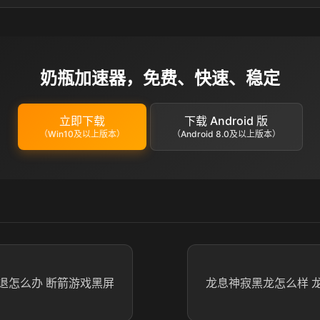
奶瓶加速器，免费、快速、稳定
立即下载
下载 Android 版
（Win10及以上版本）
（Android 8.0及以上版本）
退怎么办 断箭游戏黑屏
龙息神寂黑龙怎么样 