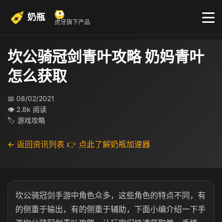
奶瓶
虎牙旗下产品
坎公骑冠剑青叶攻略 奶妈青叶
怎么获取
📅 08/02/2021
👁 2.8k 阅读
🏷 游戏攻略
← 返回资讯列表
👉 点此了解奶瓶加速器
坎公骑冠剑手游中角色众多，这些角色的特点不同，有
的侧重于输出，有的侧重于辅助，下面小编介绍一下手