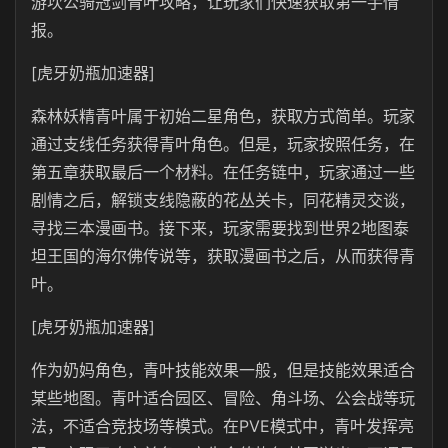
游坎公骑冠剑青叶攻略，让玩家们快速获取第一手情
报。
[虎牙奶瓶加速器]
森林妖精青叶属于初始二星角色，获取方式简单。玩家
通过支线任务获得青叶角色。但是，玩家按照任务，在
第五章获取最后一个材料。在任务链中，玩家通过一些
剧情之后，解锁支线隐蔽的花丛关卡，同花精灵交谈，
寻找三本漫画书。接下来，玩家需要找到世界2地图泰
坦王国的海尔佛传说等，获取漫画书之后，从而获得青
叶。
[虎牙奶瓶加速器]
作为奶妈角色，青叶技能效果一般，但是技能效果适合
某些地图。青叶适合园区、冒险、角斗场、公会战等玩
法，不适合竞技场等模式。在PVE模式中，青叶发挥亮