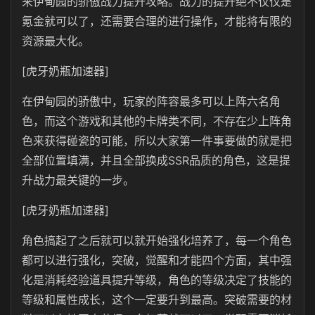
来伊甸园的骄傲战力提升攻略。战力的提升绝不仅仅是
氪金就可以了，还需要合理的进行操作，才能将有限的
资源最大化。
[虎牙奶瓶加速器]
在伊甸园的骄傲中，玩家的阵容最多可以上阵六名角
色，而这个游戏和其他的卡牌类不同，不存在少上阵角
色来获得碰瓷的可能，所以大家第一件事要做的就是把
全部位置填满，并且全部换成SSR品质的角色，这是提
升战力最关键的一步。
[虎牙奶瓶加速器]
角色搞起了之后就可以就开始强化培养了，每一个角色
都可以进行强化，突破，觉醒和才能四个方面，其中强
化是消耗经验道具提升等级，角色的等级决定了技能的
等级和属性成长，这个一定要升到最高。突破需要的材