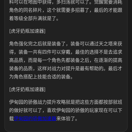
料可以在地图中获得，多扫荡就可以了。觉醒需要消耗
角色的同名碎片，这个就需要多招募了，最后的才能跟
着等级全部升满就是了。
[虎牙奶瓶加速器]
角色强化完之后就是装备了，装备可以通过天之塔来获
得，装备一共有四件可以穿戴，最佳的选择不是去追求
高品质，而是每一个角色先都装备之后，在逐渐的提高
装备的品质，这样对战力对提升是最有帮助的。最后才
为角色搭配上技能合适的装备。
[虎牙奶瓶加速器]
伊甸园的骄傲战力提升攻略就是把这些方面都按部就班
的做好就可以了，喜欢伊甸园的骄傲的玩家现在可以下
载
伊甸园的骄傲加速器
来体验了。