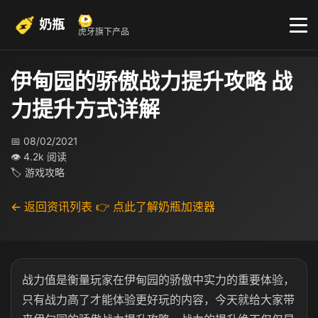
奶瓶
虎牙旗下产品
伊甸园的骄傲战力提升攻略 战
力提升方式详解
📅 08/02/2021
👁 4.2k 阅读
🏷 游戏攻略
← 返回资讯列表
👉 点此了解奶瓶加速器
战力值是衡量玩家在伊甸园的骄傲中实力的重要体验，
只有战力高了才能体验更好玩的内容，今天就给大家带