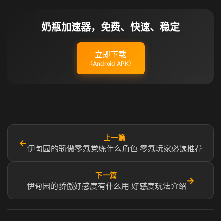
奶瓶加速器，免费、快速、稳定
立即下载
（Android APK）
上一篇
←
伊甸园的骄傲零氪党练什么角色 零氪玩家必选推荐
下一篇
→
伊甸园的骄傲好感度有什么用 好感度玩法介绍