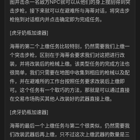
图并击杀一名敌方NPC就可以从他们的身上搜刮得到突
击步枪，接下来就可以在避难所与海蒂对话，将突击步
枪拖到对话框内并点击确定即为完成任务。
[虎牙奶瓶加速器]
海蒂的第二个上缴任务比较特别，仍然需要我们上缴一
个突击步枪，区别在于海蒂会要求我们对这把进行改
装，并将改装后的枪械上缴。该类型任务的完成方法也
很简单，我们只需要在地图中收集到相应的枪械以及配
件，并在避难所的工作台按照任务要求改装后上缴即
可。这个任务有一个取巧的方法，那就是可以通过直接
在交易市场购买其他人改装好的武器直接上缴。
[虎牙奶瓶加速器]
海蒂的最后一个上缴任务与第二个很类似，仍然需要我
们改装武器后再上缴，只不过这次上缴武器的数量是三