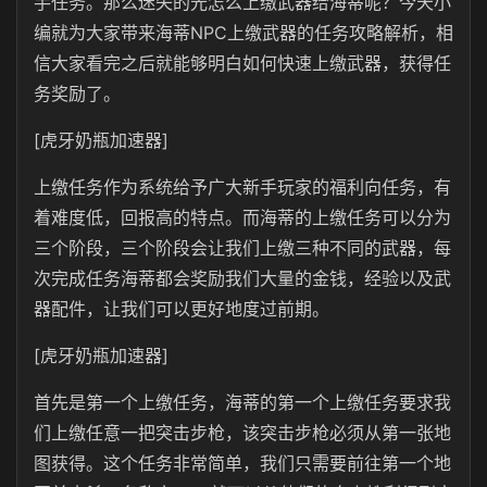
手任务。那么迷失的光怎么上缴武器给海蒂呢？今天小
编就为大家带来海蒂NPC上缴武器的任务攻略解析，相
信大家看完之后就能够明白如何快速上缴武器，获得任
务奖励了。
[虎牙奶瓶加速器]
上缴任务作为系统给予广大新手玩家的福利向任务，有
着难度低，回报高的特点。而海蒂的上缴任务可以分为
三个阶段，三个阶段会让我们上缴三种不同的武器，每
次完成任务海蒂都会奖励我们大量的金钱，经验以及武
器配件，让我们可以更好地度过前期。
[虎牙奶瓶加速器]
首先是第一个上缴任务，海蒂的第一个上缴任务要求我
们上缴任意一把突击步枪，该突击步枪必须从第一张地
图获得。这个任务非常简单，我们只需要前往第一个地