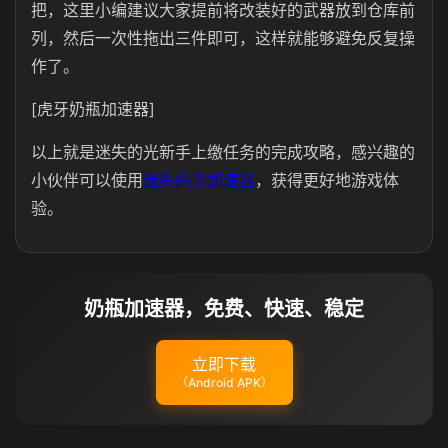
把，这里小编建议大家提前将改装好的武器放到仓库前
列，然后一次性拖出三件即可，这样就能够避免反复操
作了。
[虎牙奶瓶加速器]
以上就是迷失的光新手上缴任务的完成攻略，感兴趣的
小伙伴可以使用
迷失的光加速器
，获得更好地游戏体
验。
奶瓶加速器，免费、快速、稳定
立即下载
（Android APK）