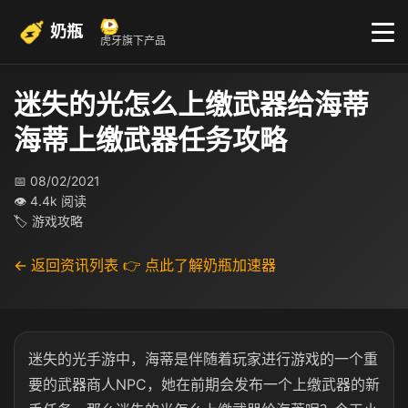
奶瓶
虎牙旗下产品
迷失的光怎么上缴武器给海蒂
海蒂上缴武器任务攻略
📅 08/02/2021
👁 4.4k 阅读
🏷 游戏攻略
← 返回资讯列表
👉 点此了解奶瓶加速器
迷失的光手游中，海蒂是伴随着玩家进行游戏的一个重
要的武器商人NPC，她在前期会发布一个上缴武器的新