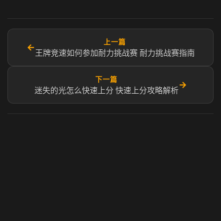
上一篇
←
王牌竞速如何参加耐力挑战赛 耐力挑战赛指南
下一篇
→
迷失的光怎么快速上分 快速上分攻略解析